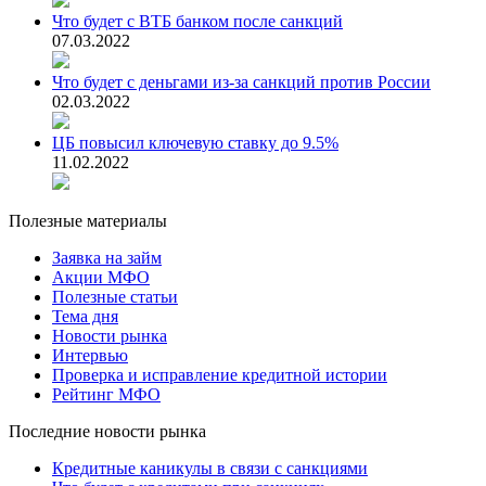
Что будет с ВТБ банком после санкций
07.03.2022
Что будет с деньгами из-за санкций против России
02.03.2022
ЦБ повысил ключевую ставку до 9.5%
11.02.2022
Полезные материалы
Заявка на займ
Акции МФО
Полезные статьи
Тема дня
Новости рынка
Интервью
Проверка и исправление кредитной истории
Рейтинг МФО
Последние новости рынка
Кредитные каникулы в связи с санкциями