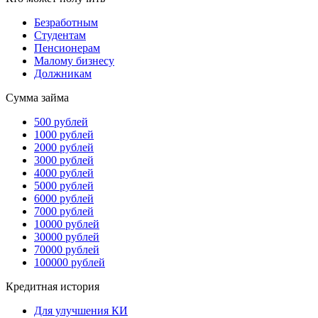
Безработным
Студентам
Пенсионерам
Малому бизнесу
Должникам
Сумма займа
500 рублей
1000 рублей
2000 рублей
3000 рублей
4000 рублей
5000 рублей
6000 рублей
7000 рублей
10000 рублей
30000 рублей
70000 рублей
100000 рублей
Кредитная история
Для улучшения КИ