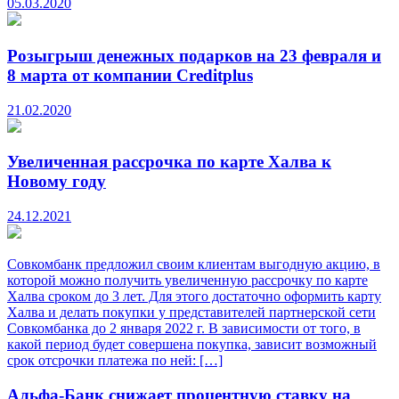
05.03.2020
Розыгрыш денежных подарков на 23 февраля и
8 марта от компании Creditplus
21.02.2020
Увеличенная рассрочка по карте Халва к
Новому году
24.12.2021
Совкомбанк предложил своим клиентам выгодную акцию, в
которой можно получить увеличенную рассрочку по карте
Халва сроком до 3 лет. Для этого достаточно оформить карту
Халва и делать покупки у представителей партнерской сети
Совкомбанка до 2 января 2022 г. В зависимости от того, в
какой период будет совершена покупка, зависит возможный
срок отсрочки платежа по ней: […]
Альфа-Банк снижает процентную ставку на