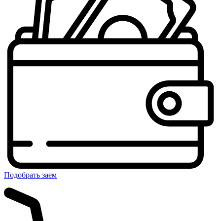
Подобрать заем