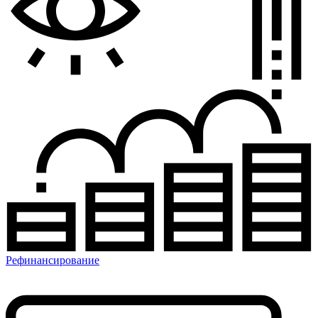
Рефинансирование