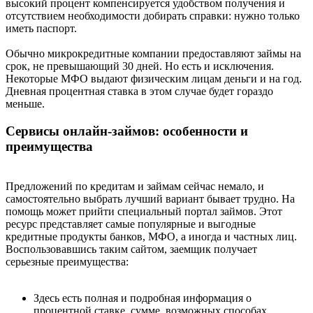
высокий процент компенсируется удобством получения и
отсутствием необходимости добирать справки: нужно только
иметь паспорт.
Обычно микрокредитные компании предоставляют займы на
срок, не превышающий 30 дней. Но есть и исключения.
Некоторые МФО выдают физическим лицам деньги и на год.
Дневная процентная ставка в этом случае будет гораздо
меньше.
Сервисы онлайн-займов: особенности и
преимущества
Предложений по кредитам и займам сейчас немало, и
самостоятельно выбрать лучший вариант бывает трудно. На
помощь может прийти специальный портал займов. Этот
ресурс представляет самые популярные и выгодные
кредитные продукты банков, МФО, а иногда и частных лиц.
Воспользовавшись таким сайтом, заемщик получает
серьезные преимущества:
Здесь есть полная и подробная информация о
процентной ставке, сумме, возможных способах