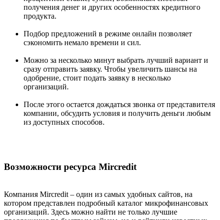
получения денег и других особенностях кредитного
продукта.
Подбор предложений в режиме онлайн позволяет
сэкономить немало времени и сил.
Можно за несколько минут выбрать лучший вариант и
сразу отправить заявку. Чтобы увеличить шансы на
одобрение, стоит подать заявку в несколько
организаций.
После этого остается дождаться звонка от представителя
компании, обсудить условия и получить деньги любым
из доступных способов.
Возможности ресурса Mircredit
Компания Mircredit – один из самых удобных сайтов, на
котором представлен подробный каталог микрофинансовых
организаций. Здесь можно найти не только лучшие