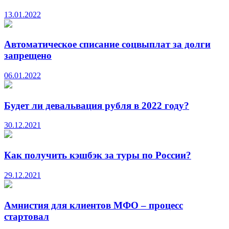
13.01.2022
Автоматическое списание соцвыплат за долги
запрещено
06.01.2022
Будет ли девальвация рубля в 2022 году?
30.12.2021
Как получить кэшбэк за туры по России?
29.12.2021
Амнистия для клиентов МФО – процесс
стартовал