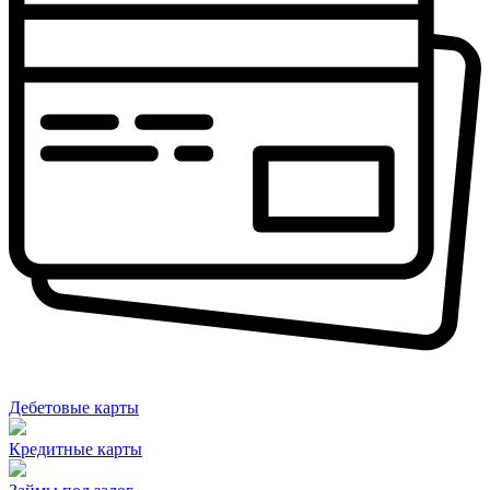
Дебетовые карты
Кредитные карты