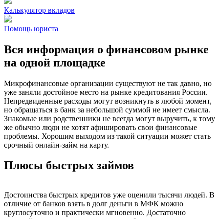
Калькулятор вкладов
Помощь юриста
Вся информация о финансовом рынке
на одной площадке
Микрофинансовые организации существуют не так давно, но
уже заняли достойное место на рынке кредитования России.
Непредвиденные расходы могут возникнуть в любой момент,
но обращаться в банк за небольшой суммой не имеет смысла.
Знакомые или родственники не всегда могут выручить, к тому
же обычно люди не хотят афишировать свои финансовые
проблемы. Хорошим выходом из такой ситуации может стать
срочный онлайн-займ на карту.
Плюсы быстрых займов
Достоинства быстрых кредитов уже оценили тысячи людей. В
отличие от банков взять в долг деньги в МФК можно
круглосуточно и практически мгновенно. Достаточно