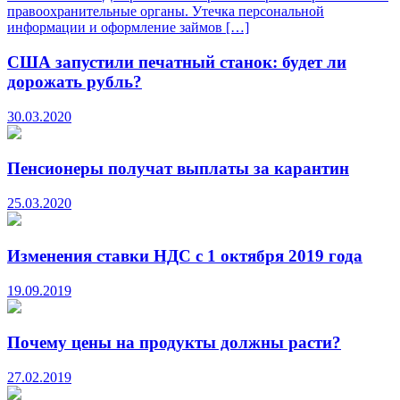
правоохранительные органы. Утечка персональной
информации и оформление займов […]
США запустили печатный станок: будет ли
дорожать рубль?
30.03.2020
Пенсионеры получат выплаты за карантин
25.03.2020
Изменения ставки НДС с 1 октября 2019 года
19.09.2019
Почему цены на продукты должны расти?
27.02.2019