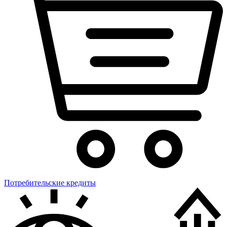
Потребительские кредиты