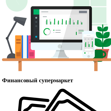
Финансовый супермаркет