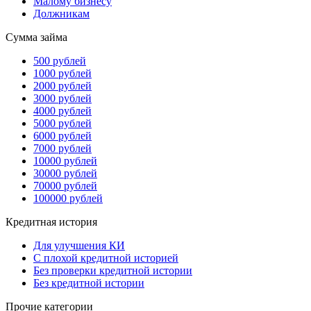
Малому бизнесу
Должникам
Сумма займа
500 рублей
1000 рублей
2000 рублей
3000 рублей
4000 рублей
5000 рублей
6000 рублей
7000 рублей
10000 рублей
30000 рублей
70000 рублей
100000 рублей
Кредитная история
Для улучшения КИ
С плохой кредитной историей
Без проверки кредитной истории
Без кредитной истории
Прочие категории