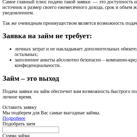
Самое главный плюс подачи такой заявки — это доступность 
источник и размер своего ежемесячного дохода, срок и объем
уведомлением.
Так же очевидным преимуществом является возможность подач
Заявка на
займ
не требует:
личных затрат и не накладывает дополнительных обязате
остальных;
заполнение анкеты абсолютно безопасно – компании-кре
конфиденциальности.
Займ
– это выход
Подача заявки на
займ
обеспечит вам возможность быстрого по
личное время.
Оставить заявку
Мы подберем для Вас самые выгодные займы.
Подробнее
Подобрать заем
Сумма займа