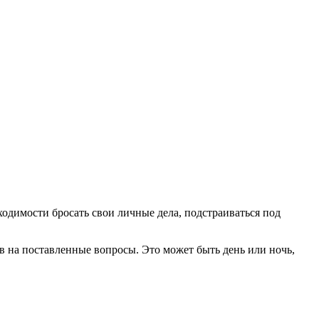
бходимости бросать свои личные дела, подстраиваться под
ов на поставленные вопросы. Это может быть день или ночь,