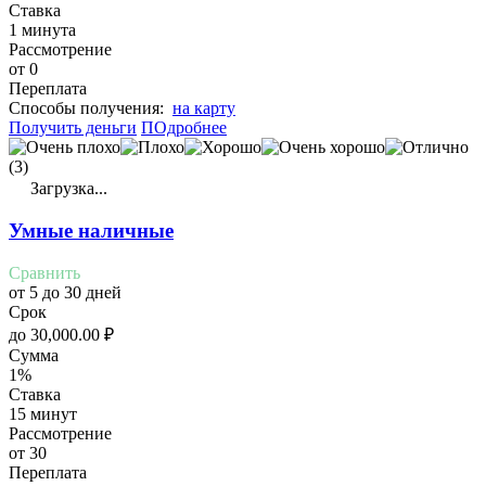
Ставка
1 минута
Рассмотрение
от 0
Переплата
Cпособы получения:
на карту
Получить деньги
ПОдробнее
(3)
Загрузка...
Умные наличные
Сравнить
от 5 до 30 дней
Срок
до
30,000.00
₽
Сумма
1%
Ставка
15 минут
Рассмотрение
от 30
Переплата