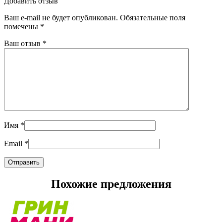
Добавить отзыв
Ваш e-mail не будет опубликован.
Обязательные поля
помечены
*
Ваш отзыв
*
Имя
*
Email
*
Похожие предложения