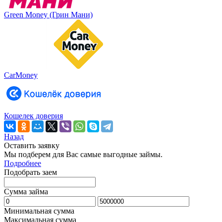
Green Money (Грин Мани)
CarMoney
Кошелек доверия
Назад
Оставить заявку
Мы подберем для Вас самые выгодные займы.
Подробнее
Подобрать заем
Сумма займа
Минимальная сумма
Максимальная сумма