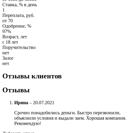
Ставка, % в день
1
Переплата, руб.
от 70
Одобрение, %
97%
Возраст, лет
с 18 лет
Поручительство
нет
Залог
нет
Отзывы клиентов
Отзывы
Ирина
–
20.07.2021
Срочно понадобились деньги. Быстро перезвонили,
объяснили условия и выдали заем. Хорошая компания.
Рекомендую!