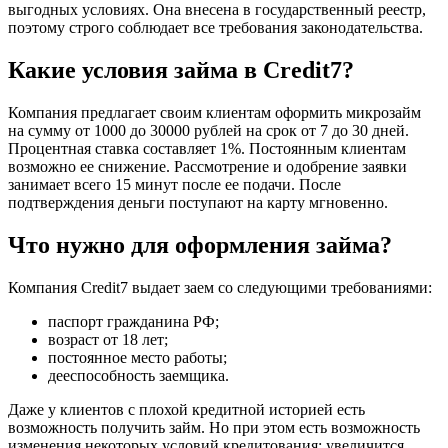
выгодных условиях. Она внесена в государственный реестр,
поэтому строго соблюдает все требования законодательства.
Какие условия займа в Credit7?
Компания предлагает своим клиентам оформить микрозайм
на сумму от 1000 до 30000 рублей на срок от 7 до 30 дней.
Процентная ставка составляет 1%. Постоянным клиентам
возможно ее снижение. Рассмотрение и одобрение заявки
занимает всего 15 минут после ее подачи. После
подтверждения деньги поступают на карту мгновенно.
Что нужно для оформления займа?
Компания Credit7 выдает заем со следующими требованиями:
паспорт гражданина РФ;
возраст от 18 лет;
постоянное место работы;
дееспособность заемщика.
Даже у клиентов с плохой кредитной историей есть
возможность получить займ. Но при этом есть возможность
изменения некоторых условий кредитования: увеличится