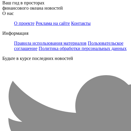
Ваш гид в просторах
финансового океана новостей
О нас
О проекте
Реклама на сайте
Контакты
Информация
Правила использования материалов
Пользовательское
соглашение
Политика обработки персональных данных
Будьте в курсе последних новостей