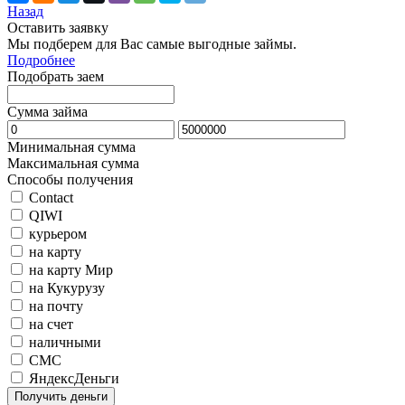
Назад
Оставить заявку
Мы подберем для Вас самые выгодные займы.
Подробнее
Подобрать заем
Сумма займа
Минимальная сумма
Максимальная сумма
Способы получения
Contact
QIWI
курьером
на карту
на карту Мир
на Кукурузу
на почту
на счет
наличными
СМС
ЯндексДеньги