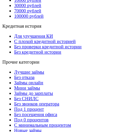
10000 рублей
30000 рублей
70000 рублей
100000 рублей
Кредитная история
Для улучшения КИ
С плохой кредитной историей
Без проверки кредитной истории
Без кредитной истории
Прочие категории
Лучшие займы
Без отказа
Займы онлайн
Мини займы
Займы до зарплаты
Без СНИЛС
Без звонков оператора
Под 1 процент
Без посещения офиса
Под 0 процентов
С минимальным процентом
Новые займы