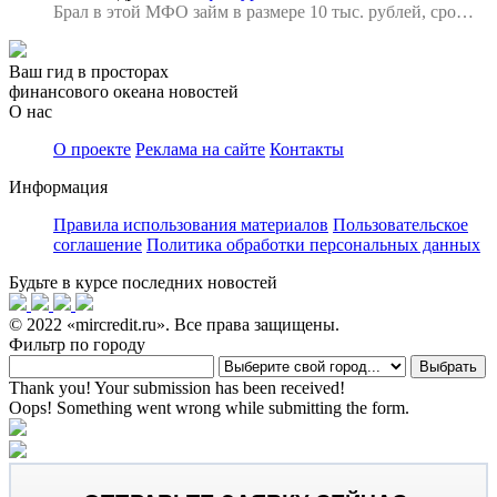
Брал в этой МФО займ в размере 10 тыс. рублей, сро…
Ваш гид в просторах
финансового океана новостей
О нас
О проекте
Реклама на сайте
Контакты
Информация
Правила использования материалов
Пользовательское
соглашение
Политика обработки персональных данных
Будьте в курсе последних новостей
© 2022 «mircredit.ru». Все права защищены.
Фильтр по городу
Thank you! Your submission has been received!
Oops! Something went wrong while submitting the form.