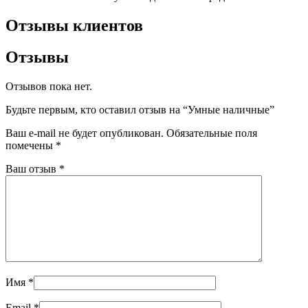
Отзывы клиентов
Отзывы
Отзывов пока нет.
Будьте первым, кто оставил отзыв на “Умные наличные”
Ваш e-mail не будет опубликован.
Обязательные поля
помечены
*
Ваш отзыв
*
Имя
*
Email
*