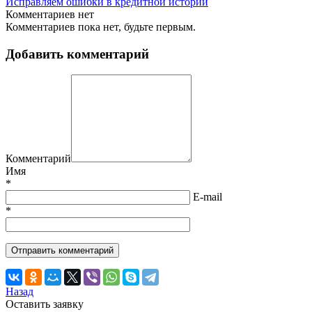
Исправляем ошибки в кредитной истории
Комментариев нет
Комментариев пока нет, будьте первым.
Добавить комментарий
Комментарий
Имя
*
E-mail
*
Назад
Оставить заявку