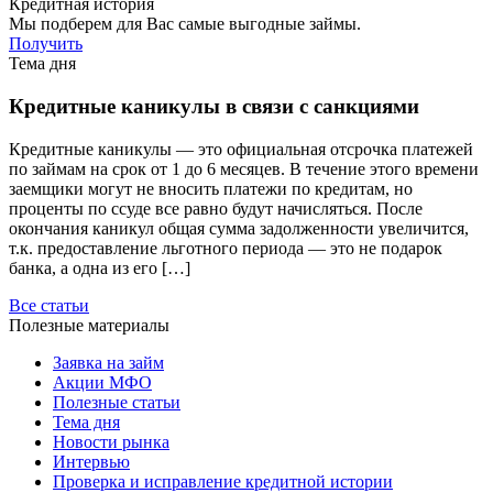
Кредитная история
Мы подберем для Вас самые выгодные займы.
Получить
Тема дня
Кредитные каникулы в связи с санкциями
Кредитные каникулы — это официальная отсрочка платежей
по займам на срок от 1 до 6 месяцев. В течение этого времени
заемщики могут не вносить платежи по кредитам, но
проценты по ссуде все равно будут начисляться. После
окончания каникул общая сумма задолженности увеличится,
т.к. предоставление льготного периода — это не подарок
банка, а одна из его […]
Все статьи
Полезные материалы
Заявка на займ
Акции МФО
Полезные статьи
Тема дня
Новости рынка
Интервью
Проверка и исправление кредитной истории