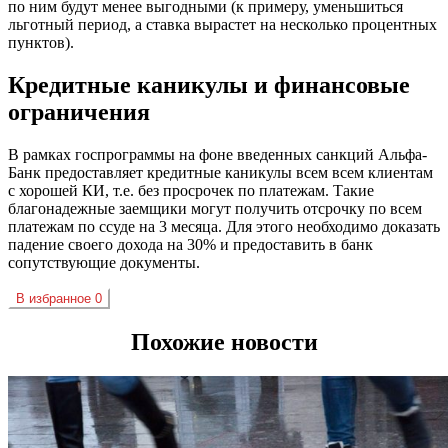
по ним будут менее выгодными (к примеру, уменьшиться
льготный период, а ставка вырастет на несколько процентных
пунктов).
Кредитные каникулы и финансовые
ограничения
В рамках госпрограммы на фоне введенных санкций Альфа-
Банк предоставляет кредитные каникулы всем всем клиентам
с хорошей КИ, т.е. без просрочек по платежам. Такие
благонадежные заемщики могут получить отсрочку по всем
платежам по ссуде на 3 месяца. Для этого необходимо доказать
падение своего дохода на 30% и предоставить в банк
сопутствующие документы.
В избранное
0
Похожие новости