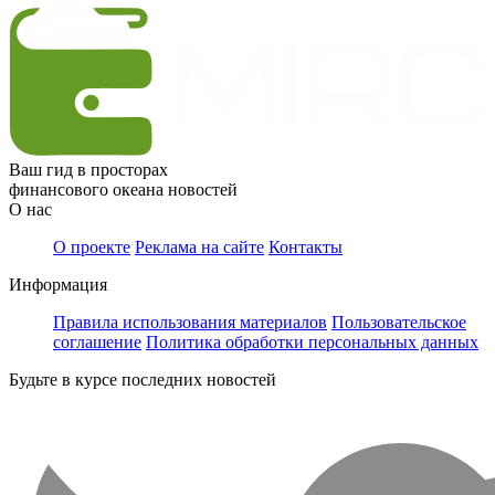
Ваш гид в просторах
финансового океана новостей
О нас
О проекте
Реклама на сайте
Контакты
Информация
Правила использования материалов
Пользовательское
соглашение
Политика обработки персональных данных
Будьте в курсе последних новостей