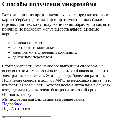
Способы получения микрозайма
Все компании, из представленных выше, предлагают займ на
карту Сбербанка, Тинькофф и пр. отечественных баков
страны. Для тех, кому получение таким образом по какой-то
причине не подходит, могут выбрать альтернативные
варианты:
банковский счет;
электронные кошельки;
наличными в отделении компании;
денежным переводом.
Стоит учитывать, что наиболее выгодным способом, не
выходя из дома, можно назвать все-таки банковские карты и
электронные кошельки. Эти переводы более оперативны.
Получение средств в долг от МФО за несколько минут – это
комфортная реальность, которая весьма актуальна в случаях,
когда деньги нужны очень быстро на короткий срок.
Оставить заявку
Мы подберем для Вас самые выгодные займы.
Подробнее
Подобрать заем