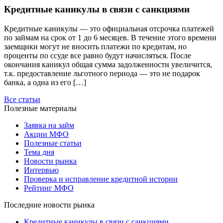
Кредитные каникулы в связи с санкциями
Кредитные каникулы — это официальная отсрочка платежей
по займам на срок от 1 до 6 месяцев. В течение этого времени
заемщики могут не вносить платежи по кредитам, но
проценты по ссуде все равно будут начисляться. После
окончания каникул общая сумма задолженности увеличится,
т.к. предоставление льготного периода — это не подарок
банка, а одна из его […]
Все статьи
Полезные материалы
Заявка на займ
Акции МФО
Полезные статьи
Тема дня
Новости рынка
Интервью
Проверка и исправление кредитной истории
Рейтинг МФО
Последние новости рынка
Кредитные каникулы в связи с санкциями