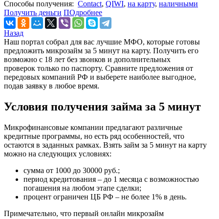
Cпособы получения:
Contact
,
QIWI
,
на карту
,
наличными
Получить деньги
ПОдробнее
Назад
Наш портал собрал для вас лучшие МФО, которые готовы
предложить микрозайм за 5 минут на карту. Получить его
возможно с 18 лет без звонков и дополнительных
проверок только по паспорту. Сравните предложения от
передовых компаний РФ и выберете наиболее выгодное,
подав заявку в любое время.
Условия получения займа за 5 минут
Микрофинансовые компании предлагают различные
кредитные программы, но есть ряд особенностей, что
остаются в заданных рамках. Взять займ за 5 минут на карту
можно на следующих условиях:
сумма от 1000 до 30000 руб.;
период кредитования – до 1 месяца с возможностью
погашения на любом этапе сделки;
процент ограничен ЦБ РФ – не более 1% в день.
Примечательно, что первый онлайн микрозайм