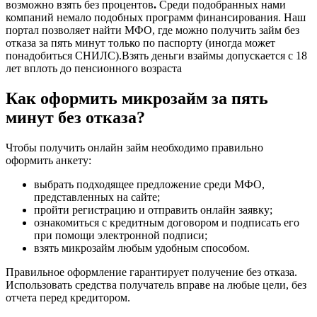
возможно взять без процентов
.
Среди подобранных нами
компаний немало подобных программ финансирования. Наш
портал позволяет найти МФО, где можно получить займ без
отказа за пять минут только по паспорту (иногда может
понадобиться СНИЛС).Взять деньги взаймы допускается с 18
лет вплоть до пенсионного возраста
Как оформить микрозайм за пять
минут без отказа?
Чтобы получить онлайн займ необходимо правильно
оформить анкету:
выбрать подходящее предложение среди МФО,
представленных на сайте;
пройти регистрацию и отправить онлайн заявку;
ознакомиться с кредитным договором и подписать его
при помощи электронной подписи;
взять микрозайм любым удобным способом.
Правильное оформление гарантирует получение без отказа.
Использовать средства получатель вправе на любые цели, без
отчета перед кредитором.