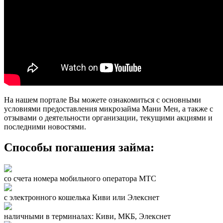
На нашем портале Вы можете ознакомиться с основными
условиями предоставления микрозайма Мани Мен, а также с
отзывами о деятельности организации, текущими акциями и
последними новостями.
Способы погашения займа:
со счета номера мобильного оператора МТС
с электронного кошелька Киви или Элекснет
наличными в терминалах: Киви, МКБ, Элекснет