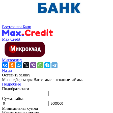
Восточный Банк
Max Credit
Микроклад
Назад
Оставить заявку
Мы подберем для Вас самые выгодные займы.
Подробнее
Подобрать заем
Сумма займа
Минимальная сумма
Максимальная сумма