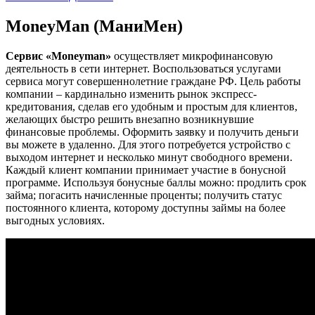
MoneyMan (МаниМен)
Сервис «Moneyman»
осуществляет микрофинансовую
деятельность в сети интернет. Воспользоваться услугами
сервиса могут совершеннолетние граждане РФ. Цель работы
компании – кардинально изменить рынок экспресс-
кредитования, сделав его удобным и простым для клиентов,
желающих быстро решить внезапно возникнувшие
финансовые проблемы. Оформить заявку и получить деньги
вы можете в удаленно. Для этого потребуется устройство с
выходом интернет и несколько минут свободного времени.
Каждый клиент компании принимает участие в бонусной
программе. Используя бонусные баллы можно: продлить срок
займа; погасить начисленные проценты; получить статус
постоянного клиента, которому доступны займы на более
выгодных условиях.