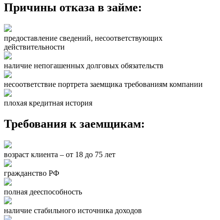
Причины отказа в займе:
предоставление сведений, несоответствующих
действительности
наличие непогашенных долговых обязательств
несоответствие портрета заемщика требованиям компании
плохая кредитная история
Требования к заемщикам:
возраст клиента – от 18 до 75 лет
гражданство РФ
полная дееспособность
наличие стабильного источника доходов