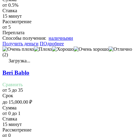
от 0.5%
Ставка
15 минут
Рассмотрение
от 5
Переплата
Cпособы получения:
наличными
Получить деньги
ПОдробнее
(2)
Загрузка...
Beri Bablo
Сравнить
от 5 до 35
Срок
до
15,000.00
₽
Сумма
от 0 до 1
Ставка
15 минут
Рассмотрение
от 0