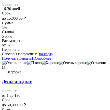
Сравнить
16-30 дней
Срок
до
15,000.00
₽
Сумма
1%
Ставка
5 мин
Рассмотрение
от 320
Переплата
Cпособы получения:
на карту
Получить деньги
ПОдробнее
(3)
Загрузка...
Деньги в долг
Сравнить
от 1 до 180
Срок
до
50,000.00
₽
Сумма