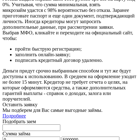
0%. Учитывая, что сумма минимальная, взять
микрозайм удастся с 98% вероятностью без отказа. Заранее
приготовьте паспорт и еще один документ, подтверждающий
личность. Иногда кредиторы могут запросить
дополнительные данные, при рассмотрении заявки.
Выбрав МФО, кликайте и переходите на официальный сайт,
чтобы:
пройти быструю регистрацию;
заполнить онлайн-заявку;
подписать кредитный договор удаленно.
Деньги придут срочно выбранным способом и тут же будут
доступны к использованию. В среднем на оформление уходит
не более 15 минут. Кредитор не требует отчета о целях, на
которые оформляются средства, а также дополнительных
гарантий выплаты - справок о доходах, залога или
поручителей.
Оставить заявку
Мы подберем для Вас самые выгодные займы.
Подробнее
Подобрать заем
Сумма займа