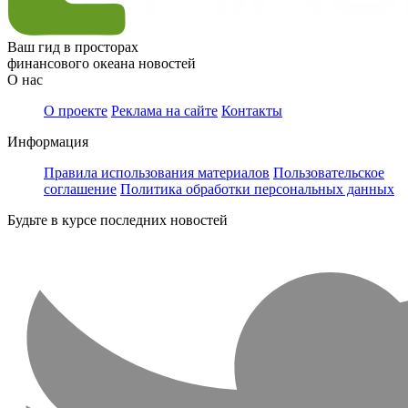
Ваш гид в просторах
финансового океана новостей
О нас
О проекте
Реклама на сайте
Контакты
Информация
Правила использования материалов
Пользовательское
соглашение
Политика обработки персональных данных
Будьте в курсе последних новостей