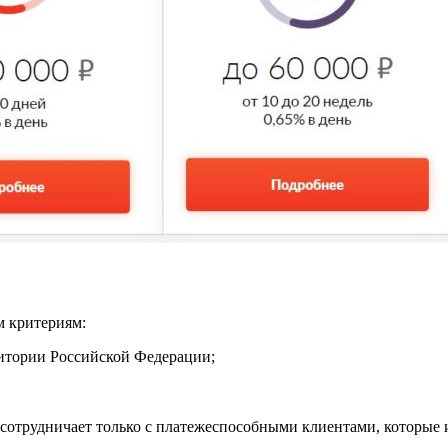
м критериям:
итории Российской Федерации;
о сотрудничает только с платежеспособными клиентами, которые 