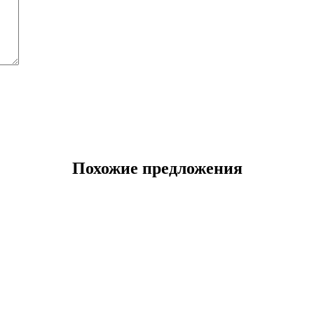
Похожие предложения