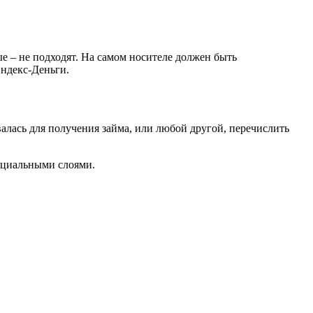
 – не подходят. На самом носителе должен быть
Яндекс-Деньги.
алась для получения займа, или любой другой, перечислить
оциальными слоями.