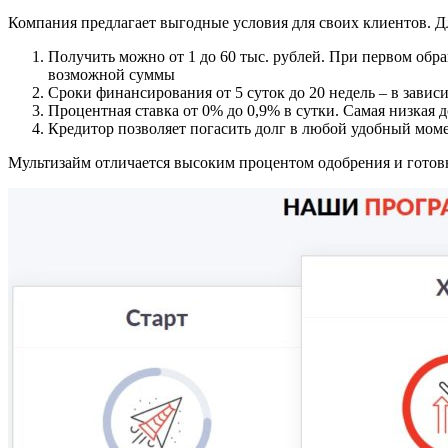
Компания предлагает выгодные условия для своих клиентов. Дл
Получить можно от 1 до 60 тыс. рублей. При первом обращ
возможной суммы
Сроки финансирования от 5 суток до 20 недель – в зави
Процентная ставка от 0% до 0,9% в сутки. Самая низкая
Кредитор позволяет погасить долг в любой удобный мом
Мультизайм отличается высоким процентом одобрения и готов