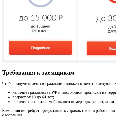
Требования к заемщикам
Чтобы получить деньги гражданин должен отвечать следующи
наличие гражданства РФ и постоянной прописки на терр
возраст от 18 до 64 лет;
наличие паспорта и мобильного номера для регистрации.
Компания не требует предоставлять справок с места работы, н
одобрение).