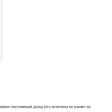
имеют постоянный доход (его величина не влияет на