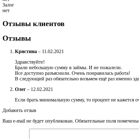
Залог
нет
Отзывы клиентов
Отзывы
Кристина
–
11.02.2021
Здравствуйте!
Брали небольшую сумму в займы. И не пожалели.
Все доступно разъяснили. Очень понравилась работа!
В следующий раз обязательно возьмем ещё раз именно зде
Олег
–
12.02.2021
Если брать минимальную сумму, то процент не кажется 
Добавить отзыв
Ваш e-mail не будет опубликован.
Обязательные поля помечен