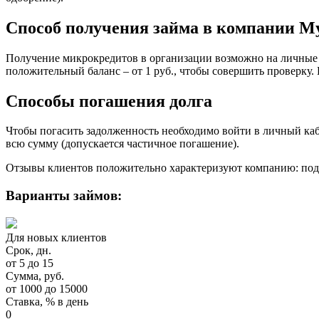
Способ получения займа в компании М
Получение микрокредитов в организации возможно на личные 
положительный баланс – от 1 руб., чтобы совершить проверку
Способы погашения долга
Чтобы погасить задолженность необходимо войти в личный каби
всю сумму (допускается частичное погашение).
Отзывы клиентов положительно характеризуют компанию: подт
Варианты займов:
Для новых клиентов
Срок, дн.
от 5 до 15
Сумма, руб.
от 1000 до 15000
Ставка, % в день
0