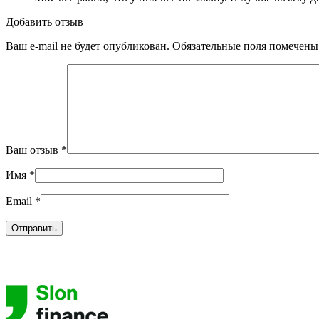
Добавить отзыв
Ваш e-mail не будет опубликован.
Обязательные поля помечен
Ваш отзыв
*
Имя
*
Email
*