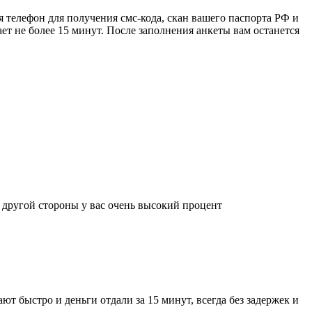
 телефон для получения смс-кода, скан вашего паспорта РФ и
ет не более 15 минут. После заполнения анкеты вам останется
с другой стороны у вас очень высокий процент
ют быстро и деньги отдали за 15 минут, всегда без задержек и