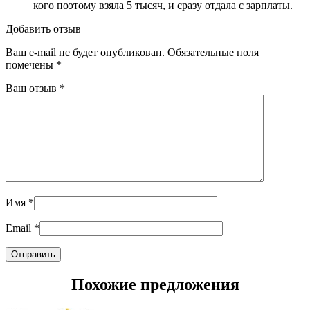
кого поэтому взяла 5 тысяч, и сразу отдала с зарплаты.
Добавить отзыв
Ваш e-mail не будет опубликован.
Обязательные поля
помечены
*
Ваш отзыв
*
Имя
*
Email
*
Похожие предложения