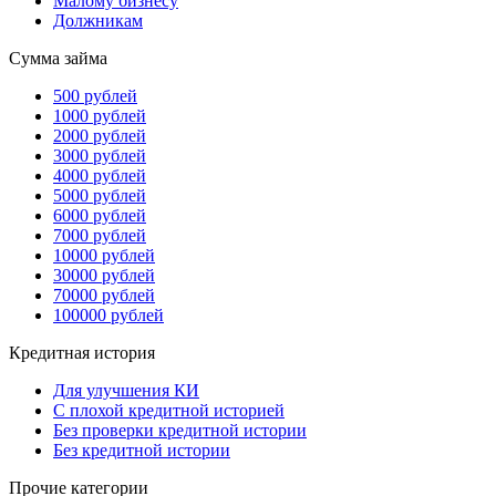
Малому бизнесу
Должникам
Сумма займа
500 рублей
1000 рублей
2000 рублей
3000 рублей
4000 рублей
5000 рублей
6000 рублей
7000 рублей
10000 рублей
30000 рублей
70000 рублей
100000 рублей
Кредитная история
Для улучшения КИ
С плохой кредитной историей
Без проверки кредитной истории
Без кредитной истории
Прочие категории