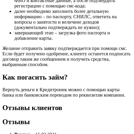
ФИО и контактные данные, а после подтвердить
регистрацию с помощью смс-кода;
далее необходимо заполнить более детальную
информацию – по паспорту, СНИЛС, ответить на
вопросы о занятости и величине доходов
(документально подтверждать не нужно);
завершающий этап – загрузка фото паспорта и
добавление карты.
Желание отправить заявку подтверждается при помощи смс.
Если будет получено одобрение, клиенту останется подписать
договор таким же сообщением и получить средства,
выбранным способом.
Как погасить займ?
Вернуть деньги в Кредитроник можно с помощью карты
банка или банковским переводом по реквизитам компании.
Отзывы клиентов
Отзывы