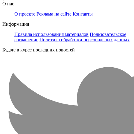
О нас
О проекте
Реклама на сайте
Контакты
Информация
Правила использования материалов
Пользовательское
соглашение
Политика обработки персональных данных
Будьте в курсе последних новостей