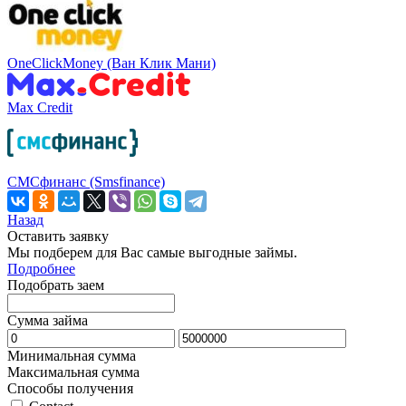
OneClickMoney (Ван Клик Мани)
Max Credit
СМСфинанс (Smsfinance)
Назад
Оставить заявку
Мы подберем для Вас самые выгодные займы.
Подробнее
Подобрать заем
Сумма займа
Минимальная сумма
Максимальная сумма
Способы получения