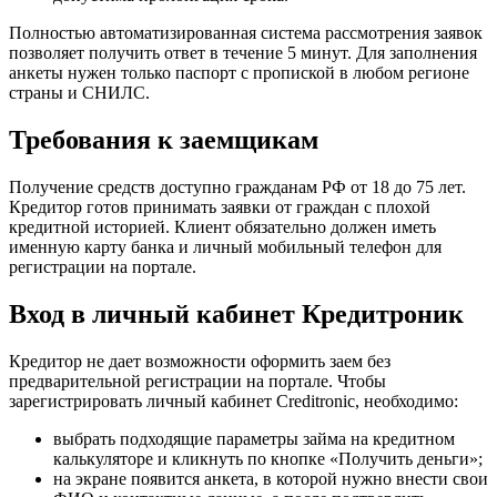
Полностью автоматизированная система рассмотрения заявок
позволяет получить ответ в течение 5 минут. Для заполнения
анкеты нужен только паспорт с пропиской в любом регионе
страны и СНИЛС.
Требования к заемщикам
Получение средств доступно гражданам РФ от 18 до 75 лет.
Кредитор готов принимать заявки от граждан с плохой
кредитной историей. Клиент обязательно должен иметь
именную карту банка и личный мобильный телефон для
регистрации на портале.
Вход в личный кабинет Кредитроник
Кредитор не дает возможности оформить заем без
предварительной регистрации на портале. Чтобы
зарегистрировать личный кабинет Creditronic, необходимо:
выбрать подходящие параметры займа на кредитном
калькуляторе и кликнуть по кнопке «Получить деньги»;
на экране появится анкета, в которой нужно внести свои