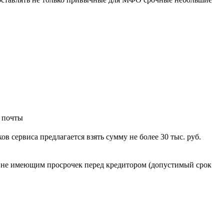
й почты
в сервиса предлагается взять сумму не более 30 тыс. руб.
, не имеющим просрочек перед кредитором (допустимый срок