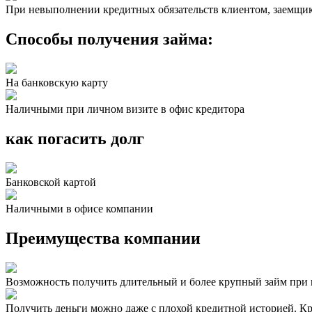
При невыполнении кредитных обязательств клиентом, заемщик 
Способы получения займа:
На банковскую карту
Наличными при личном визите в офис кредитора
как погасить долг
Банковской картой
Наличными в офисе компании
Преимущества компании
Возможность получить длительный и более крупный займ при 
Получить деньги можно даже с плохой кредитной историей. Кр