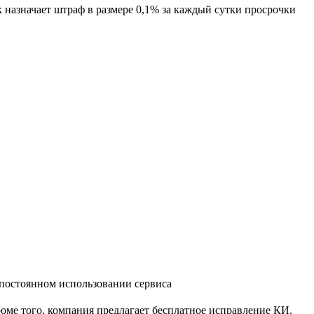
назначает штраф в размере 0,1% за каждый сутки просрочки
постоянном использовании сервиса
оме того, компания предлагает бесплатное исправление КИ.