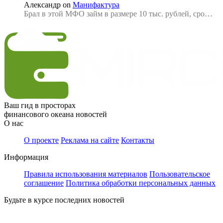
Александр
on
Манифактура
Брал в этой МФО займ в размере 10 тыс. рублей, сро…
Ваш гид в просторах
финансового океана новостей
О нас
О проекте
Реклама на сайте
Контакты
Информация
Правила использования материалов
Пользовательское
соглашение
Политика обработки персональных данных
Будьте в курсе последних новостей