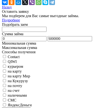
Назад
Оставить заявку
Мы подберем для Вас самые выгодные займы.
Подробнее
Подобрать заем
Сумма займа
Минимальная сумма
Максимальная сумма
Способы получения
Contact
QIWI
курьером
на карту
на карту Мир
на Кукурузу
на почту
на счет
наличными
СМС
ЯндексДеньги