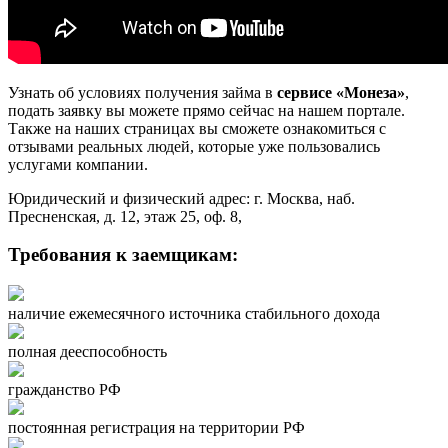
Узнать об условиях получения займа в
сервисе «Монеза»
,
подать заявку вы можете прямо сейчас на нашем портале.
Также на наших страницах вы сможете ознакомиться с
отзывами реальных людей, которые уже пользовались
услугами компании.
Юридический и физический адрес: г. Москва, наб.
Пресненская, д. 12, этаж 25, оф. 8,
Требования к заемщикам:
наличие ежемесячного источника стабильного дохода
полная дееспособность
гражданство РФ
постоянная регистрация на территории РФ