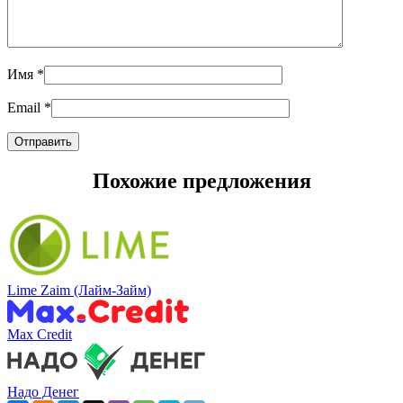
Имя
*
Email
*
Похожие предложения
Lime Zaim (Лайм-Займ)
Max Credit
Надо Денег