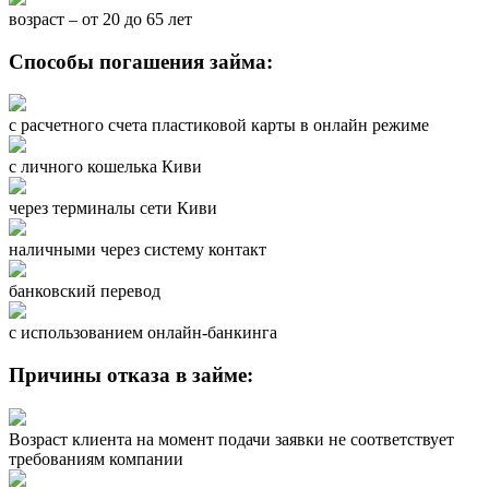
возраст – от 20 до 65 лет
Способы погашения займа:
с расчетного счета пластиковой карты в онлайн режиме
с личного кошелька Киви
через терминалы сети Киви
наличными через систему контакт
банковский перевод
с использованием онлайн-банкинга
Причины отказа в займе:
Возраст клиента на момент подачи заявки не соответствует
требованиям компании