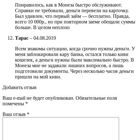
Понравилось, как в Монеза быстро обслуживают.
Справки не требовали, деньги перевели на карточку.
Был удивлен, что первый займ — бесплатно. Правда,
всего 10 000р., но при повторном заеме обещали суммы
больше. В целом неплохо
Тарас
–
04.08.2019
Всем знакомы ситуации, когда срочно нужны деньги. У
меня заблокировали кару банка, остался только киви
кошелек, а деньги нужны были максимально быстро. В
Монеза мне не задавали лишних вопросов, а лишь
подготовили документы. Через несколько часов деньги
пришли на мой киви.
Добавить отзыв
Ваш e-mail не будет опубликован.
Обязательные поля
помечены
*
Ваш отзыв
*