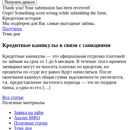
Thank you! Your submission has been received!
Oops! Something went wrong while submitting the form.
Кредитная история
Мы подберем для Вас самые выгодные займы.
Получить
Тема дня
Кредитные каникулы в связи с санкциями
Кредитные каникулы — это официальная отсрочка платежей
по займам на срок от 1 до 6 месяцев. В течение этого времени
заемщики могут не вносить платежи по кредитам, но
проценты по ссуде все равно будут начисляться. После
окончания каникул общая сумма задолженности увеличится,
т.к. предоставление льготного периода — это не подарок
банка, а одна из его […]
Все статьи
Полезные материалы
Заявка на займ
Акции МФО
Полезные статьи
Тема дня