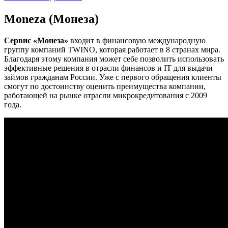
Moneza (Монеза)
Сервис «Монеза»
входит в финансовую международную
группу компаний TWINO, которая работает в 8 странах мира.
Благодаря этому компания может себе позволить использовать
эффективные решения в отрасли финансов и IT для выдачи
займов гражданам России. Уже с первого обращения клиенты
смогут по достоинству оценить преимущества компании,
работающей на рынке отрасли микрокредитования с 2009
года.