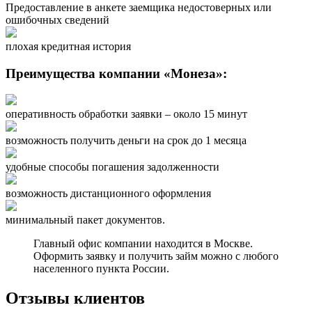
Предоставление в анкете заемщика недостоверных или
ошибочных сведений
плохая кредитная история
Преимущества компании «Монеза»:
оперативность обработки заявки – около 15 минут
возможность получить деньги на срок до 1 месяца
удобные способы погашения задолженности
возможность дистанционного оформления
минимальный пакет документов.
Главный офис компании находится в Москве.
Оформить заявку и получить займ можно с любого
населенного пункта России.
Отзывы клиентов