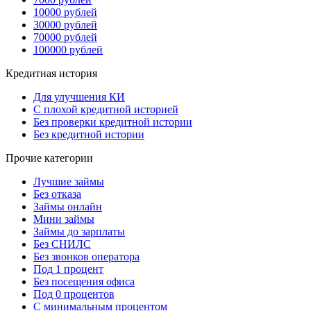
10000 рублей
30000 рублей
70000 рублей
100000 рублей
Кредитная история
Для улучшения КИ
С плохой кредитной историей
Без проверки кредитной истории
Без кредитной истории
Прочие категории
Лучшие займы
Без отказа
Займы онлайн
Мини займы
Займы до зарплаты
Без СНИЛС
Без звонков оператора
Под 1 процент
Без посещения офиса
Под 0 процентов
С минимальным процентом