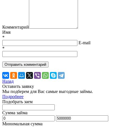
Комментарий
Имя
*
E-mail
*
Назад
Оставить заявку
Мы подберем для Вас самые выгодные займы.
Подробнее
Подобрать заем
Сумма займа
Минимальная сумма