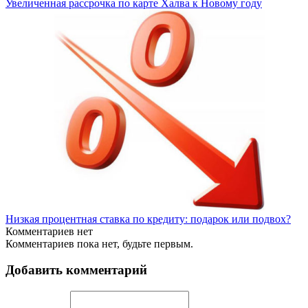
Увеличенная рассрочка по карте Халва к Новому году
Низкая процентная ставка по кредиту: подарок или подвох?
Комментариев нет
Комментариев пока нет, будьте первым.
Добавить комментарий