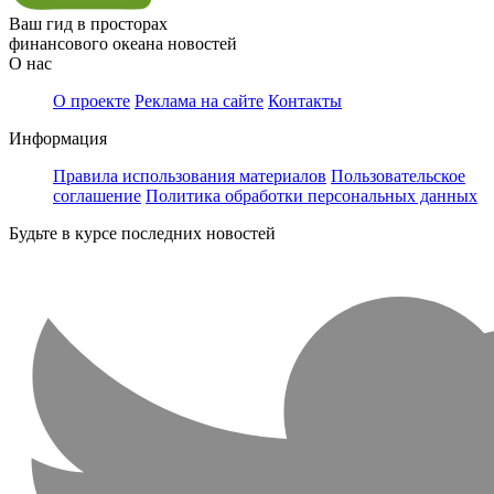
Ваш гид в просторах
финансового океана новостей
О нас
О проекте
Реклама на сайте
Контакты
Информация
Правила использования материалов
Пользовательское
соглашение
Политика обработки персональных данных
Будьте в курсе последних новостей