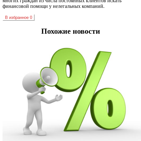
многих граждан из числа постоянных клиентов искать
финансовой помощи у нелегальных компаний.
В избранное
0
Похожие новости