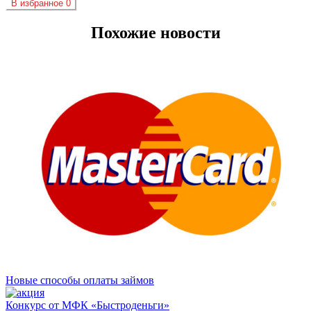
В избранное
0
Похожие новости
Новые способы оплаты займов
Конкурс от МФК «Быстроденьги»