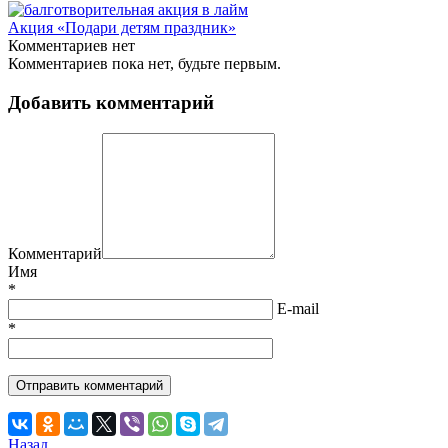
Акция «Подари детям праздник»
Комментариев нет
Комментариев пока нет, будьте первым.
Добавить комментарий
Комментарий
Имя
*
E-mail
*
Назад