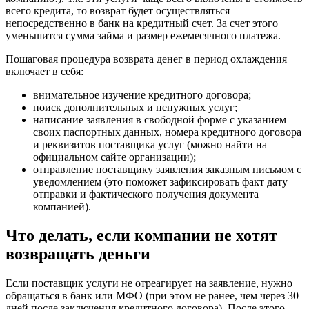
всего кредита, то возврат будет осуществляться
непосредственно в банк на кредитный счет. За счет этого
уменьшится сумма займа и размер ежемесячного платежа.
Пошаговая процедура возврата денег в период охлаждения
включает в себя:
внимательное изучение кредитного договора;
поиск дополнительных и ненужных услуг;
написание заявления в свободной форме с указанием
своих паспортных данных, номера кредитного договора
и реквизитов поставщика услуг (можно найти на
официальном сайте организации);
отправление поставщику заявления заказным письмом с
уведомлением (это поможет зафиксировать факт дату
отправки и фактического получения документа
компанией).
Что делать, если компании не хотят
возвращать деньги
Если поставщик услуги не отреагирует на заявление, нужно
обращаться в банк или МФО (при этом не ранее, чем через 30
дней после заключения кредитного договора). После этого