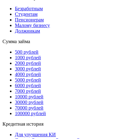
Безработным
Студентам
Пенсионерам
Малому бизнесу
Должникам
Сумма займа
500 рублей
1000 рублей
2000 рублей
3000 рублей
4000 рублей
5000 рублей
6000 рублей
7000 рублей
10000 рублей
30000 рублей
70000 рублей
100000 рублей
Кредитная история
Для улучшения КИ