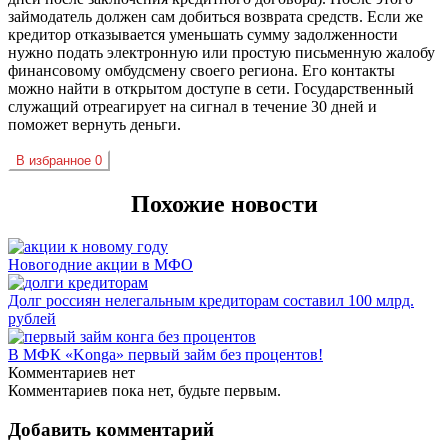
займодатель должен сам добиться возврата средств. Если же
кредитор отказывается уменьшать сумму задолженности
нужно подать электронную или простую письменную жалобу
финансовому омбудсмену своего региона. Его контакты
можно найти в открытом доступе в сети. Государственный
служащий отреагирует на сигнал в течение 30 дней и
поможет вернуть деньги.
В избранное
0
Похожие новости
Новогодние акции в МФО
Долг россиян нелегальным кредиторам составил 100 млрд.
рублей
В МФК «Konga» первый займ без процентов!
Комментариев нет
Комментариев пока нет, будьте первым.
Добавить комментарий