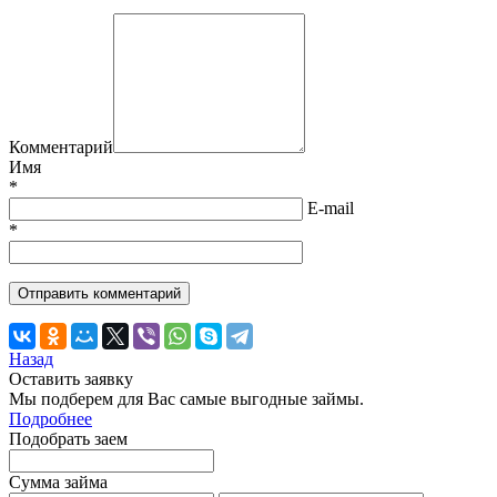
Комментарий
Имя
*
E-mail
*
Назад
Оставить заявку
Мы подберем для Вас самые выгодные займы.
Подробнее
Подобрать заем
Сумма займа