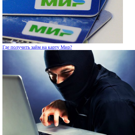
Где получить займ на карту Мир?