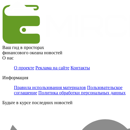
Ваш гид в просторах
финансового океана новостей
О нас
О проекте
Реклама на сайте
Контакты
Информация
Правила использования материалов
Пользовательское
соглашение
Политика обработки персональных данных
Будьте в курсе последних новостей