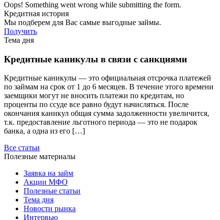
Oops! Something went wrong while submitting the form.
Кредитная история
Мы подберем для Вас самые выгодные займы.
Получить
Тема дня
Кредитные каникулы в связи с санкциями
Кредитные каникулы — это официальная отсрочка платежей
по займам на срок от 1 до 6 месяцев. В течение этого времени
заемщики могут не вносить платежи по кредитам, но
проценты по ссуде все равно будут начисляться. После
окончания каникул общая сумма задолженности увеличится,
т.к. предоставление льготного периода — это не подарок
банка, а одна из его […]
Все статьи
Полезные материалы
Заявка на займ
Акции МФО
Полезные статьи
Тема дня
Новости рынка
Интервью