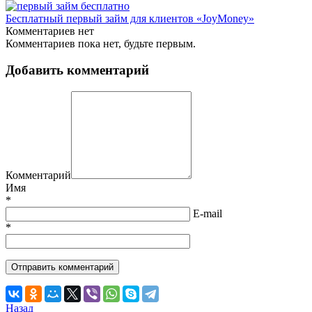
Бесплатный первый займ для клиентов «JoyMoney»
Комментариев нет
Комментариев пока нет, будьте первым.
Добавить комментарий
Комментарий
Имя
*
E-mail
*
Назад