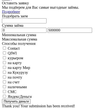
Оставить заявку
Мы подберем для Вас самые выгодные займы.
Подробнее
Подобрать заем
Сумма займа
Минимальная сумма
Максимальная сумма
Способы получения
Contact
QIWI
курьером
на карту
на карту Мир
на Кукурузу
на почту
на счет
наличными
СМС
ЯндексДеньги
Thank you! Your submission has been received!