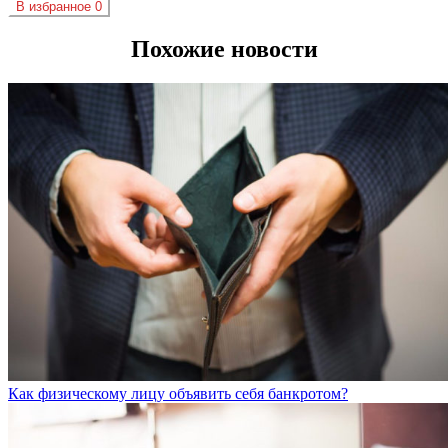
В избранное
0
Похожие новости
Как физическому лицу объявить себя банкротом?