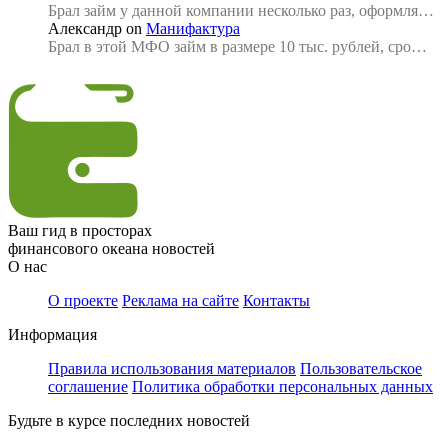
Брал займ у данной компании несколько раз, оформля…
Александр
on
Манифактура
Брал в этой МФО займ в размере 10 тыс. рублей, сро…
Ваш гид в просторах
финансового океана новостей
О нас
О проекте
Реклама на сайте
Контакты
Информация
Правила использования материалов
Пользовательское
соглашение
Политика обработки персональных данных
Будьте в курсе последних новостей