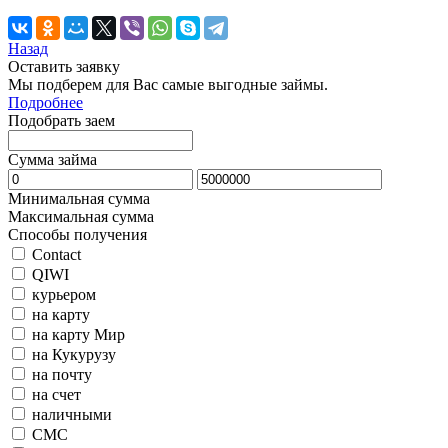
Назад
Оставить заявку
Мы подберем для Вас самые выгодные займы.
Подробнее
Подобрать заем
Сумма займа
Минимальная сумма
Максимальная сумма
Способы получения
Contact
QIWI
курьером
на карту
на карту Мир
на Кукурузу
на почту
на счет
наличными
СМС