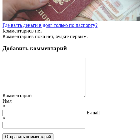
Где взять деньги в долг только по паспорту?
Комментариев нет
Комментариев пока нет, будьте первым.
Добавить комментарий
Комментарий
Имя
*
E-mail
*