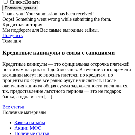
ЯндексДеньги
Thank you! Your submission has been received!
Oops! Something went wrong while submitting the form.
Кредитная история
Мы подберем для Вас самые выгодные займы.
Получить
Тема дня
Кредитные каникулы в связи с санкциями
Кредитные каникулы — это официальная отсрочка платежей
по займам на срок от 1 до 6 месяцев. В течение этого времени
заемщики могут не вносить платежи по кредитам, но
проценты по ссуде все равно будут начисляться. После
окончания каникул общая сумма задолженности увеличится,
т.к. предоставление льготного периода — это не подарок
банка, а одна из его […]
Все статьи
Полезные материалы
Заявка на займ
Акции МФО
Полезные статьи