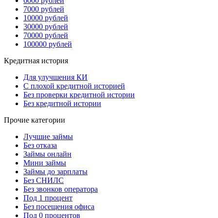
6000 рублей
7000 рублей
10000 рублей
30000 рублей
70000 рублей
100000 рублей
Кредитная история
Для улучшения КИ
С плохой кредитной историей
Без проверки кредитной истории
Без кредитной истории
Прочие категории
Лучшие займы
Без отказа
Займы онлайн
Мини займы
Займы до зарплаты
Без СНИЛС
Без звонков оператора
Под 1 процент
Без посещения офиса
Под 0 процентов