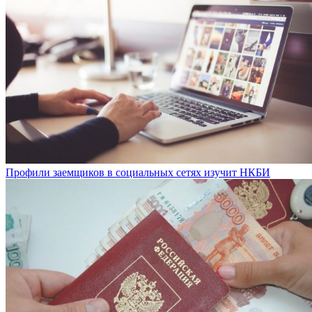
Профили заемщиков в социальных сетях изучит НКБИ