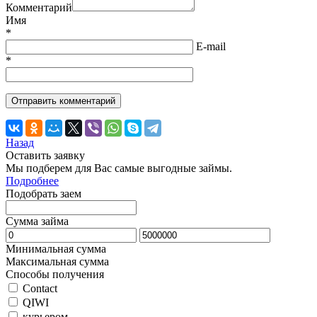
Комментарий
Имя
*
E-mail
*
Назад
Оставить заявку
Мы подберем для Вас самые выгодные займы.
Подробнее
Подобрать заем
Сумма займа
Минимальная сумма
Максимальная сумма
Способы получения
Contact
QIWI
курьером