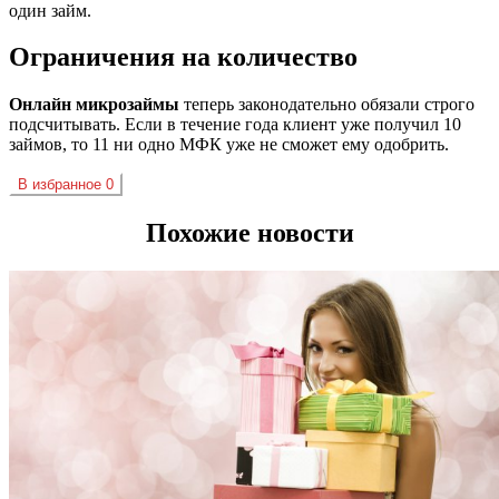
один
займ
.
Ограничения на количество
Онлайн
микрозаймы
теперь законодательно обязали строго
подсчитывать. Если в течение года клиент уже получил 10
займов, то 11 ни одно
МФК
уже не сможет ему одобрить.
В избранное
0
Похожие новости