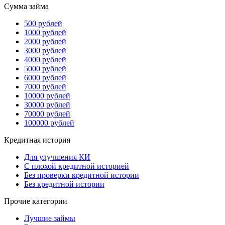
Сумма займа
500 рублей
1000 рублей
2000 рублей
3000 рублей
4000 рублей
5000 рублей
6000 рублей
7000 рублей
10000 рублей
30000 рублей
70000 рублей
100000 рублей
Кредитная история
Для улучшения КИ
С плохой кредитной историей
Без проверки кредитной истории
Без кредитной истории
Прочие категории
Лучшие займы