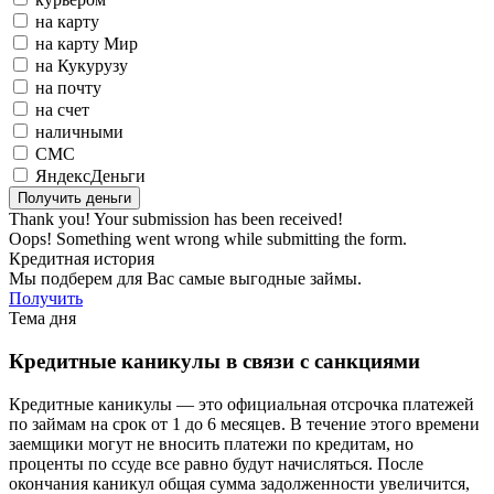
на карту
на карту Мир
на Кукурузу
на почту
на счет
наличными
СМС
ЯндексДеньги
Thank you! Your submission has been received!
Oops! Something went wrong while submitting the form.
Кредитная история
Мы подберем для Вас самые выгодные займы.
Получить
Тема дня
Кредитные каникулы в связи с санкциями
Кредитные каникулы — это официальная отсрочка платежей
по займам на срок от 1 до 6 месяцев. В течение этого времени
заемщики могут не вносить платежи по кредитам, но
проценты по ссуде все равно будут начисляться. После
окончания каникул общая сумма задолженности увеличится,