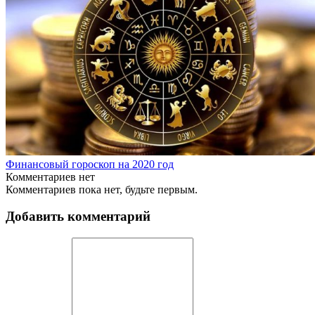
Финансовый гороскоп на 2020 год
Комментариев нет
Комментариев пока нет, будьте первым.
Добавить комментарий