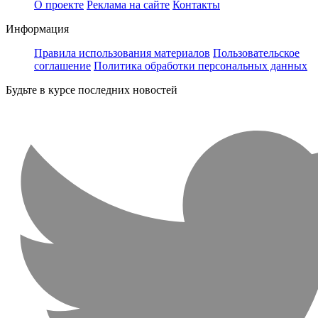
О проекте
Реклама на сайте
Контакты
Информация
Правила использования материалов
Пользовательское
соглашение
Политика обработки персональных данных
Будьте в курсе последних новостей