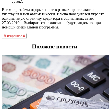
суток).
Все
микрозаймы
оформленные в рамках правил акции
участвуют в ней автоматически. Имена победителей украсят
официальную страницу кредитора в социальных сетях
27.03.2019 г. Выбирать счастливчиков будут
рандомно
, при
помощи специальной программы.
В избранное
0
Похожие новости