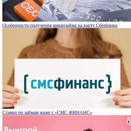
Особенности получения микрозайма на карту Сбербанка
Ставки по займам ниже с «СМС ФИНАНС»