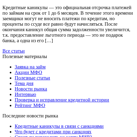
Кредитные каникулы — это официальная отсрочка платежей
по займам на срок от 1 до 6 месяцев. В течение этого времени
заемщики могут не вносить платежи по кредитам, но
проценты по ссуде все равно будут начисляться. После
окончания каникул общая сумма задолженности увеличится,
т.к. предоставление льготного периода — это не подарок
банка, а одна из его […]
Все статьи
Полезные материалы
Заявка на займ
Акции МФО
Полезные статьи
Тема дня
Новости рынка
Интервью
Проверка и исправление кредитной истории
Рейтинг МФО
Последние новости рынка
Кредитные каникулы в связи с санкциями
Что будет с кредитами при санкциях