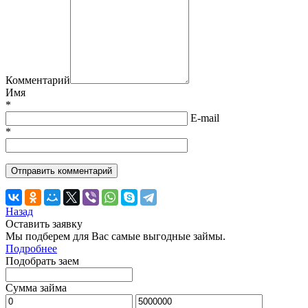
Комментарий
Имя
*
E-mail
*
Назад
Оставить заявку
Мы подберем для Вас самые выгодные займы.
Подробнее
Подобрать заем
Сумма займа