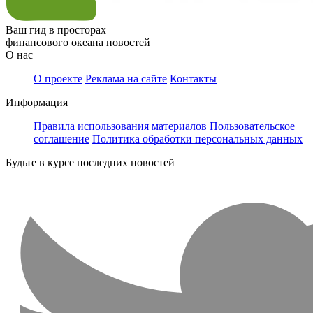
Ваш гид в просторах
финансового океана новостей
О нас
О проекте
Реклама на сайте
Контакты
Информация
Правила использования материалов
Пользовательское
соглашение
Политика обработки персональных данных
Будьте в курсе последних новостей