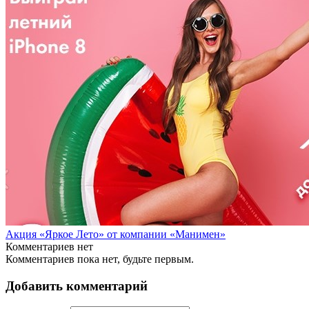
Акция «Яркое Лето» от компании «Манимен»
Комментариев нет
Комментариев пока нет, будьте первым.
Добавить комментарий