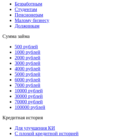
Безработным
Студентам
Пенсионерам
Малому бизнесу
Должникам
Сумма займа
500 рублей
1000 рублей
2000 рублей
3000 рублей
4000 рублей
5000 рублей
6000 рублей
7000 рублей
10000 рублей
30000 рублей
70000 рублей
100000 рублей
Кредитная история
Для улучшения КИ
С плохой кредитной историей