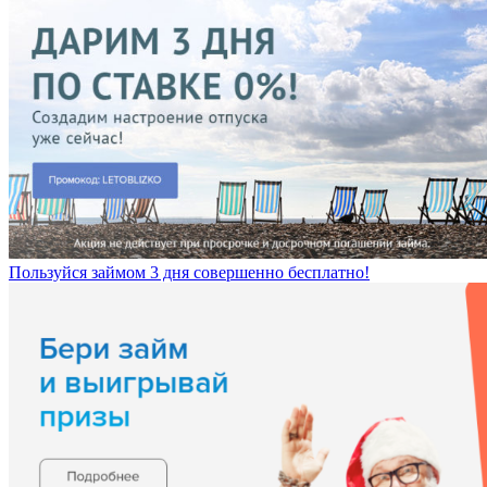
Пользуйся займом 3 дня совершенно бесплатно!