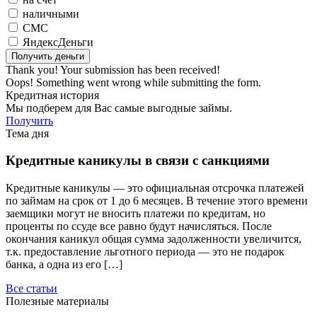
наличными
СМС
ЯндексДеньги
Thank you! Your submission has been received!
Oops! Something went wrong while submitting the form.
Кредитная история
Мы подберем для Вас самые выгодные займы.
Получить
Тема дня
Кредитные каникулы в связи с санкциями
Кредитные каникулы — это официальная отсрочка платежей
по займам на срок от 1 до 6 месяцев. В течение этого времени
заемщики могут не вносить платежи по кредитам, но
проценты по ссуде все равно будут начисляться. После
окончания каникул общая сумма задолженности увеличится,
т.к. предоставление льготного периода — это не подарок
банка, а одна из его […]
Все статьи
Полезные материалы