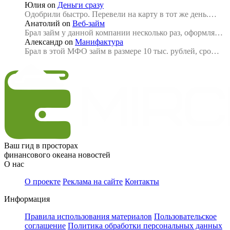
Юлия
on
Деньги сразу
Одобрили быстро. Перевели на карту в тот же день.…
Анатолий
on
Веб-займ
Брал займ у данной компании несколько раз, оформля…
Александр
on
Манифактура
Брал в этой МФО займ в размере 10 тыс. рублей, сро…
Ваш гид в просторах
финансового океана новостей
О нас
О проекте
Реклама на сайте
Контакты
Информация
Правила использования материалов
Пользовательское
соглашение
Политика обработки персональных данных