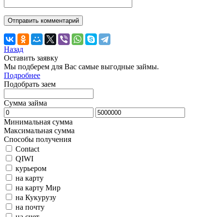
Назад
Оставить заявку
Мы подберем для Вас самые выгодные займы.
Подробнее
Подобрать заем
Сумма займа
Минимальная сумма
Максимальная сумма
Способы получения
Contact
QIWI
курьером
на карту
на карту Мир
на Кукурузу
на почту
на счет