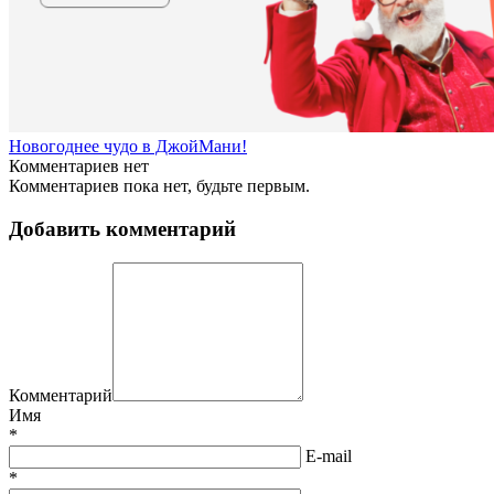
Новогоднее чудо в ДжойМани!
Комментариев нет
Комментариев пока нет, будьте первым.
Добавить комментарий
Комментарий
Имя
*
E-mail
*