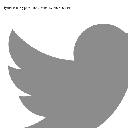
Будьте в курсе последних новостей