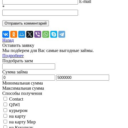
E-mail
*
Назад
Оставить заявку
Мы подберем для Вас самые выгодные займы.
Подробнее
Подобрать заем
Сумма займа
Минимальная сумма
Максимальная сумма
Способы получения
Contact
QIWI
курьером
на карту
на карту Мир
на Кукурузу