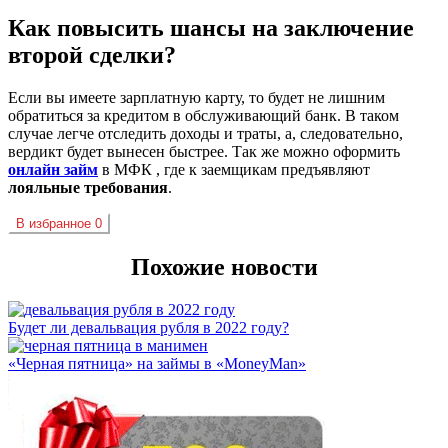
Как повысить шансы на заключение
второй сделки?
Если вы имеете
зарплатную
карту, то будет не лишним
обратиться за кредитом в обслуживающий банк. В таком
случае легче отследить доходы и траты, а, следовательно,
вердикт будет вынесен быстрее. Так же можно оформить
онлайн займ
в
МФК
, где к заемщикам предъявляют
лояльные требования
.
В избранное
0
Похожие новости
Будет ли девальвация рубля в 2022 году?
«Черная пятница» на займы в «MoneyMan»