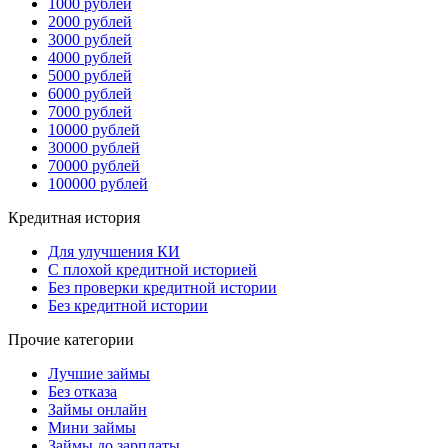
1000 рублей
2000 рублей
3000 рублей
4000 рублей
5000 рублей
6000 рублей
7000 рублей
10000 рублей
30000 рублей
70000 рублей
100000 рублей
Кредитная история
Для улучшения КИ
С плохой кредитной историей
Без проверки кредитной истории
Без кредитной истории
Прочие категории
Лучшие займы
Без отказа
Займы онлайн
Мини займы
Займы до зарплаты