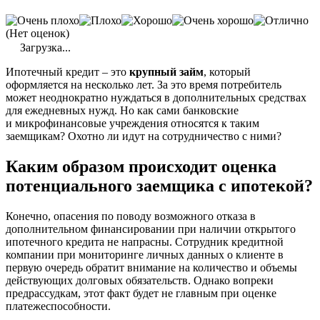
(Нет оценок)
Загрузка...
Ипотечный кредит – это
крупный
займ
, который
оформляется на несколько лет. За это время потребитель
может неоднократно нуждаться в дополнительных средствах
для ежедневных нужд. Но как сами банковские
и
микрофинансовые
учреждения относятся к таким
заемщикам? Охотно ли идут на сотрудничество с ними?
Каким образом происходит оценка
потенциального заемщика с ипотекой?
Конечно, опасения по поводу возможного отказа в
дополнительном финансировании при наличии открытого
ипотечного кредита не напрасны. Сотрудник кредитной
компании при мониторинге личных данных о клиенте в
первую очередь обратит внимание на количество и объемы
действующих долговых обязательств. Однако вопреки
предрассудкам, этот факт будет не главным при оценке
платежеспособности.