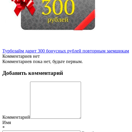
Турбозайм дарит 300 бонусных рублей повторным заемщикам
Комментариев нет
Комментариев пока нет, будьте первым.
Добавить комментарий
Комментарий
Имя
*