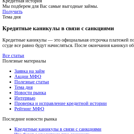
Кредитная история
Мы подберем для Вас самые выгодные займы.
Получить
Тема дня
Кредитные каникулы в связи с санкциями
Кредитные каникулы — это официальная отсрочка платежей по з
ссуде все равно будут начисляться. После окончания каникул о
Все статьи
Полезные материалы
Заявка на займ
Акции МФО
Полезные статьи
Тема дня
Новости рынка
Интервью
Проверка и исправление кредитной истории
Рейтинг МФО
Последние новости рынка
Кредитные каникулы в связи с санкциями