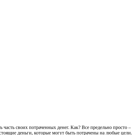
ь часть своих потраченных денег. Как? Все предельно просто –
стоящие деньги, которые могут быть потрачены на любые цели.