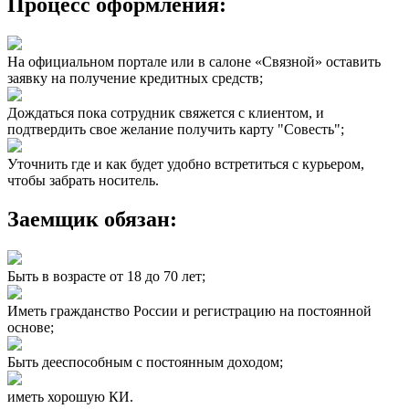
Процесс оформления:
На официальном портале или в салоне «Связной» оставить
заявку на получение кредитных средств;
Дождаться пока сотрудник свяжется с клиентом, и
подтвердить свое желание получить карту "Совесть";
Уточнить где и как будет удобно встретиться с курьером,
чтобы забрать носитель.
Заемщик обязан:
Быть в возрасте от 18 до 70 лет;
Иметь гражданство России и регистрацию на постоянной
основе;
Быть дееспособным с постоянным доходом;
иметь хорошую КИ.