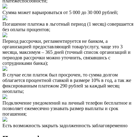
платежеспособности;
Сумма может варьироваться от 5 000 до 30 000 рублей;
Погашение платежа в льготный период (1 месяц) совершается
без оплаты процентов;
Период рассрочки, регламентируется не банком, а
организацией предоставляющей товар/услугу, чаще это 3
месяца, максимум – 365 дней (точный список организаций и
периодов рассрочки можно уточнить, связавшись с
сотрудниками банка);
В случае если платеж был просрочен, то сумма долгом
облагается процентной ставкой в размере 10% в год, а так же
фиксированным платежом 290 рублей за каждый месяц
неоплаты;
Подключение уведомлений на личный телефон бесплатное и
позволяет ежемесячно узнавать размер выплаты и срок
погашения;
Есть возможность закрыть задолженность заблаговременно