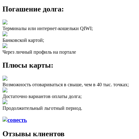
Погашение долга:
Терминалы или интернет-кошельки QIWI;
Банковской картой;
Через личный профиль на портале
Плюсы карты:
Возможность отовариваться в свыше, чем в 40 тыс. точках;
Достаточно вариантов оплаты долга;
Продолжительный льготный период.
Отзывы клиентов