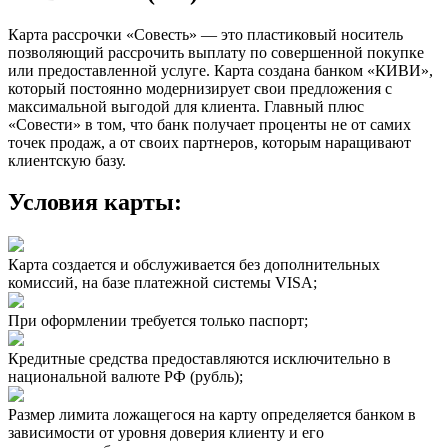
Карта рассрочки «Совесть» — это пластиковый носитель
позволяющий рассрочить выплату по совершенной покупке
или предоставленной услуге. Карта создана банком «КИВИ»,
который постоянно модернизирует свои предложения с
максимальной выгодой для клиента. Главный плюс
«Совести» в том, что банк получает проценты не от самих
точек продаж, а от своих партнеров, которым наращивают
клиентскую базу.
Условия карты:
Карта создается и обслуживается без дополнительных
комиссий, на базе платежной системы VISA;
При оформлении требуется только паспорт;
Кредитные средства предоставляются исключительно в
национальной валюте РФ (рубль);
Размер лимита ложащегося на карту определяется банком в
зависимости от уровня доверия клиенту и его