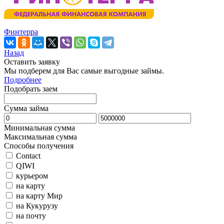
Финтерра
Назад
Оставить заявку
Мы подберем для Вас самые выгодные займы.
Подробнее
Подобрать заем
Сумма займа
Минимальная сумма
Максимальная сумма
Способы получения
Contact
QIWI
курьером
на карту
на карту Мир
на Кукурузу
на почту