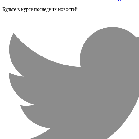
Будьте в курсе последних новостей