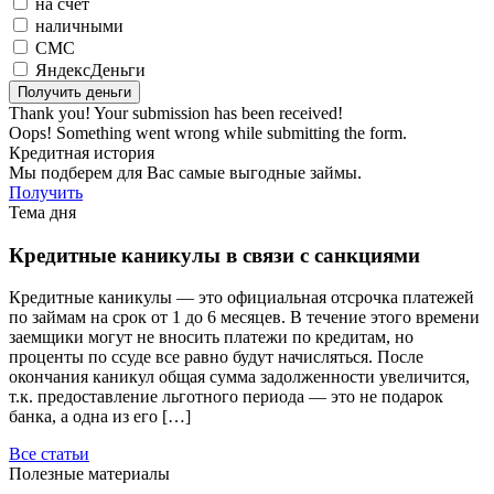
на счет
наличными
СМС
ЯндексДеньги
Thank you! Your submission has been received!
Oops! Something went wrong while submitting the form.
Кредитная история
Мы подберем для Вас самые выгодные займы.
Получить
Тема дня
Кредитные каникулы в связи с санкциями
Кредитные каникулы — это официальная отсрочка платежей
по займам на срок от 1 до 6 месяцев. В течение этого времени
заемщики могут не вносить платежи по кредитам, но
проценты по ссуде все равно будут начисляться. После
окончания каникул общая сумма задолженности увеличится,
т.к. предоставление льготного периода — это не подарок
банка, а одна из его […]
Все статьи
Полезные материалы