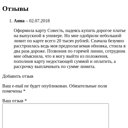
Отзывы
Анна
–
02.07.2018
Оформила карту Совесть, надеясь купить дорогое платье
на выпускной в универе. Но мне одобрили небольшой
лимит по карте всего 20 тысяч рублей. Сначала безумно
расстроилась ведь моя предполагаемая обновка, стоила в
два раза дороже. Позвонив по горячей линии, сотрудник
мне объяснила, что я могу выйти из положения,
пополнив карту недостающей суммой и оплатить, а
рассрочку выплачивать по сумме лимита.
Добавить отзыв
Ваш e-mail не будет опубликован.
Обязательные поля
помечены
*
Ваш отзыв
*