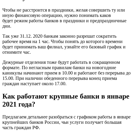
Чтобы не расстроится в праздники, желая совершить ту или
иную финансовую операцию, нужно понимать каков
будет режим работы банков в праздники и предпраздничные
дни.
Так уже 31.12. 2020 банкам законно разрешат сократить
рабочее время на 1 час. Чтобы понять до которого времени
будет принимать ваш филиал, узнайте его базовый график и
отнимите час.
Дежурные отделения тоже будут работать в сокращенном
формате. По негласным правилам банки на новогодние
каникулы начинают прием в 10.00 и работают без перерыва до
15.00. При наличии обеденного перерыва конец приема
граждан наступает около 17.00.
Как работают крупные банки в январе
2021 года?
Предлагаем детальнее разобраться с графиком работы в январе
крупнейших банков России, чьи услуги получает большая
часть граждан РФ.