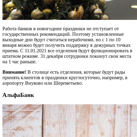
Работа банков в новогодние праздники не отступает от
государственных рекомендаций. Поэтому установленные
выходные дни будут считаться нерабочими, но с 1 по 10
января можно будет получить поддержку в дежурных точках
приема. С 11.01.2021 все отделения будут функционировать в
штатном режиме. 31 декабря сотрудники покинут свои места
на 1 час раньше.
Внимание!
В столице есть отделения, которые будут рады
принять клиентов в праздники круглосуточно, например, в
аэропорту Внуково или Шереметьево.
АльфаБанк