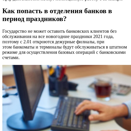
Как попасть в отделения банков в
период праздников?
Государство не может оставить банковских клиентов без
обслуживания на все новогодние праздники 2021 года,
поэтому с 2.01 откроются дежурные филиалы, при
этом банкоматы и терминалы будут обслуживаться в штатном
режиме для осуществления базовых операций с банковскими
счетами.