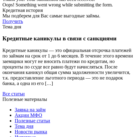
Oops! Something went wrong while submitting the form.
Кредитная история
Мы подберем для Вас самые выгодные займы.
Получить
Тема дня
Кредитные каникулы в связи с санкциями
Кредитные каникулы — это официальная отсрочка платежей
по займам на срок от 1 до 6 месяцев. В течение этого времени
заемщики могут не вносить платежи по кредитам, но
проценты по ссуде все равно будут начисляться. После
окончания каникул общая сумма задолженности увеличится,
т.к. предоставление льготного периода — это не подарок
банка, а одна из его […]
Все статьи
Полезные материалы
Заявка на займ
Акции МФО
Полезные статьи
Тема дня
Новости рынка