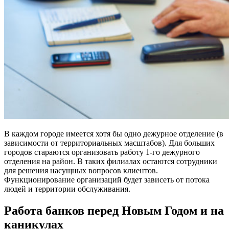
В каждом городе имеется хотя бы одно дежурное отделение (в
зависимости от территориальных масштабов). Для больших
городов стараются организовать работу 1-го дежурного
отделения на район. В таких филиалах остаются сотрудники
для решения насущных вопросов клиентов.
Функционирование организаций будет зависеть от потока
людей и территории обслуживания.
Работа банков перед Новым Годом и на
каникулах