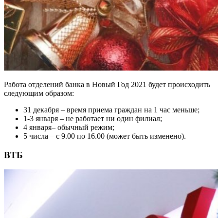
Работа отделений банка в Новый Год 2021 будет происходить
следующим образом:
31 декабря – время приема граждан на 1 час меньше;
1-3 января – не работает ни один филиал;
4 января– обычный режим;
5 числа – с 9.00 по 16.00 (может быть изменено).
ВТБ