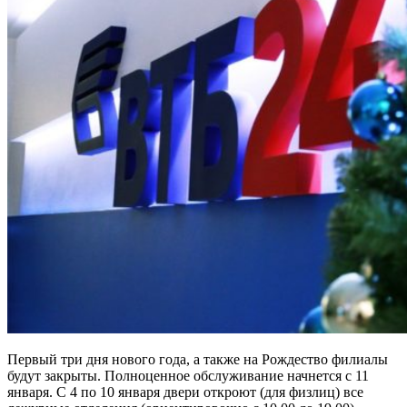
Первый три дня нового года, а также на Рождество филиалы
будут закрыты. Полноценное обслуживание начнется с 11
января. С 4 по 10 января двери откроют (для физлиц) все