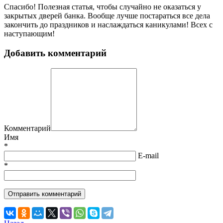
Спасибо! Полезная статья, чтобы случайно не оказаться у
закрытых дверей банка. Вообще лучше постараться все дела
закончить до праздников и наслаждаться каникулами! Всех с
наступающим!
Добавить комментарий
Комментарий
Имя
*
E-mail
*