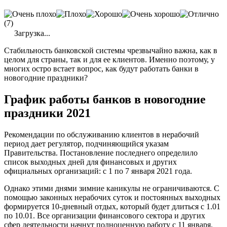
(7)
Загрузка...
Стабильность банковской системы чрезвычайно важна, как в
целом для страны, так и для ее клиентов. Именно поэтому, у
многих остро встает вопрос, как будут работать банки в
новогодние праздники?
График работы банков в новогодние
праздники 2021
Рекомендации по обслуживанию клиентов в нерабочий
период дает регулятор, подчиняющийся указам
Правительства. Постановление последнего определило
список выходных дней для финансовых и других
официальных организаций: с 1 по 7 января 2021 года.
Однако этими днями зимние каникулы не ограничиваются. С
помощью законных нерабочих суток и постоянных выходных
формируется 10-дневный отдых, который будет длиться с 1.01
по 10.01. Все организации финансового сектора и других
сфер деятельности начнут полноценную работу с 11 января.