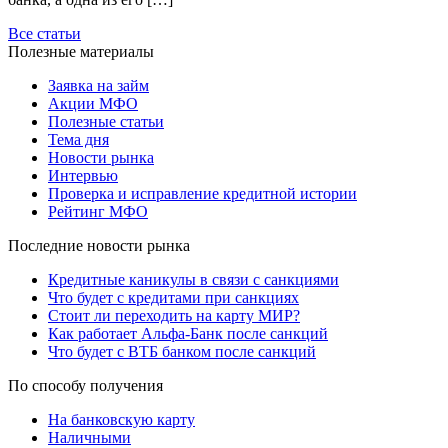
Все статьи
Полезные материалы
Заявка на займ
Акции МФО
Полезные статьи
Тема дня
Новости рынка
Интервью
Проверка и исправление кредитной истории
Рейтинг МФО
Последние новости рынка
Кредитные каникулы в связи с санкциями
Что будет с кредитами при санкциях
Стоит ли переходить на карту МИР?
Как работает Альфа-Банк после санкций
Что будет с ВТБ банком после санкций
По способу получения
На банковскую карту
Наличными