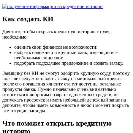
Как создать КИ
Для того, чтобы открыть кредитную историю с нуля,
необходимо:
оценить свои финансовые возможности;
выбрать надежный и крупный банк, имеющий все
необходимые лицензии;
подобрать подходящее предложение и создать заявку.
Заемщику без КИ не смогут одобрить крупную ссуду, поэтому
вначале следует оставлять заявку на минимальный кредит:
после его погашения клиенту станут доступны остальные
продукты банка. Нужно изначально очень внимательно
относиться к вопросам возврата одолженных средств, не
допускать просрочек и иметь небольшой денежный запас на
депозите, чтобы иметь возможность в любой момент покрыть
все текущие расходы.
Что поможет открыть кредитную
историю