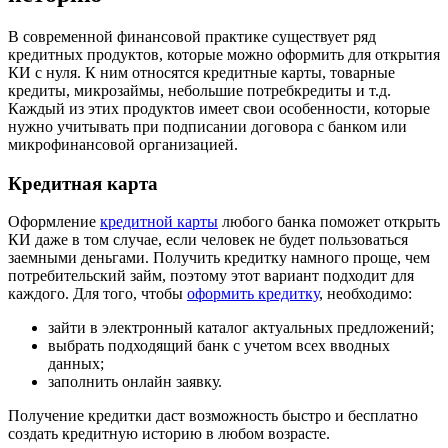
В современной финансовой практике существует ряд
кредитных продуктов, которые можно оформить для открытия
КИ с нуля. К ним относятся кредитные карты, товарные
кредиты, микрозаймы, небольшие потребкредиты и т.д.
Каждый из этих продуктов имеет свои особенности, которые
нужно учитывать при подписании договора с банком или
микрофинансовой организацией.
Кредитная карта
Оформление
кредитной карты
любого банка поможет открыть
КИ даже в том случае, если человек не будет пользоваться
заемными деньгами. Получить кредитку намного проще, чем
потребительский займ, поэтому этот вариант подходит для
каждого. Для того, чтобы
оформить кредитку
, необходимо:
зайти в электронный каталог актуальных предложений;
выбрать подходящий банк с учетом всех вводных
данных;
заполнить онлайн заявку.
Получение кредитки даст возможность быстро и бесплатно
создать кредитную историю в любом возрасте.