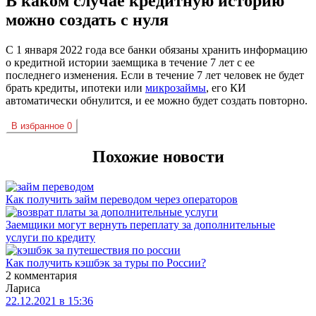
В каком случае кредитную историю
можно создать с нуля
С 1 января 2022 года все банки обязаны хранить информацию
о кредитной истории заемщика в течение 7 лет с ее
последнего изменения. Если в течение 7 лет человек не будет
брать кредиты, ипотеки или
микрозаймы
, его КИ
автоматически обнулится, и ее можно будет создать повторно.
В избранное
0
Похожие новости
Как получить займ переводом через операторов
Заемщики могут вернуть переплату за дополнительные
услуги по кредиту
Как получить кэшбэк за туры по России?
2 комментария
Лариса
22.12.2021 в 15:36