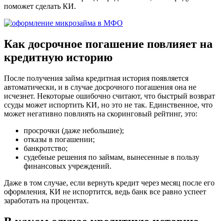
поможет сделать КИ.
Как досрочное погашение повлияет на
кредитную историю
После получения займа кредитная история появляется
автоматически, и в случае досрочного погашения она не
исчезнет. Некоторые ошибочно считают, что быстрый возврат
ссуды может испортить КИ, но это не так. Единственное, что
может негативно повлиять на скоринговый рейтинг, это:
просрочки (даже небольшие);
отказы в погашении;
банкротство;
судебные решения по займам, вынесенные в пользу
финансовых учреждений.
Даже в том случае, если вернуть кредит через месяц после его
оформления, КИ не испортится, ведь банк все равно успеет
заработать на процентах.