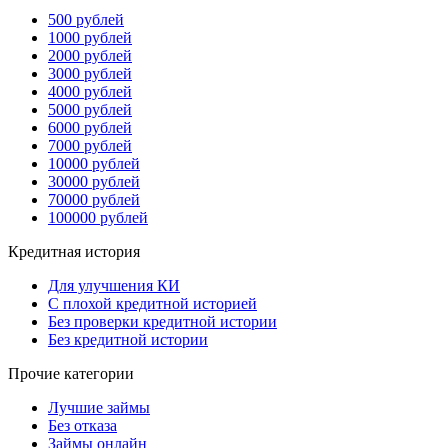
500 рублей
1000 рублей
2000 рублей
3000 рублей
4000 рублей
5000 рублей
6000 рублей
7000 рублей
10000 рублей
30000 рублей
70000 рублей
100000 рублей
Кредитная история
Для улучшения КИ
С плохой кредитной историей
Без проверки кредитной истории
Без кредитной истории
Прочие категории
Лучшие займы
Без отказа
Займы онлайн