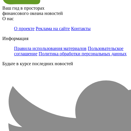
Ваш гид в просторах
финансового океана новостей
О нас
О проекте
Реклама на сайте
Контакты
Информация
Правила использования материалов
Пользовательское
соглашение
Политика обработки персональных данных
Будьте в курсе последних новостей