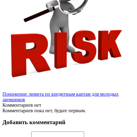
Понижение лимита по кредитным картам для молодых
заемщиков
Комментариев нет
Комментариев пока нет, будьте первым.
Добавить комментарий