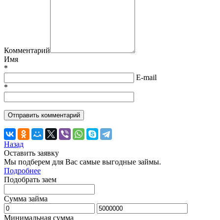
Комментарий
Имя
*
E-mail
*
Назад
Оставить заявку
Мы подберем для Вас самые выгодные займы.
Подробнее
Подобрать заем
Сумма займа
Минимальная сумма