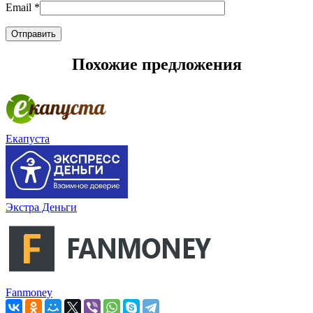
Email
*
Похожие предложения
Екапуста
Экстра Деньги
Fanmoney