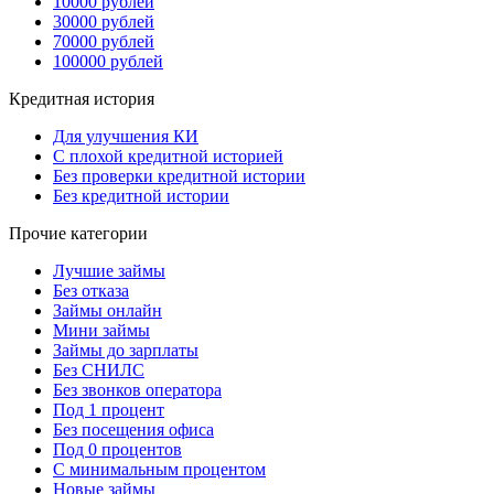
10000 рублей
30000 рублей
70000 рублей
100000 рублей
Кредитная история
Для улучшения КИ
С плохой кредитной историей
Без проверки кредитной истории
Без кредитной истории
Прочие категории
Лучшие займы
Без отказа
Займы онлайн
Мини займы
Займы до зарплаты
Без СНИЛС
Без звонков оператора
Под 1 процент
Без посещения офиса
Под 0 процентов
С минимальным процентом
Новые займы