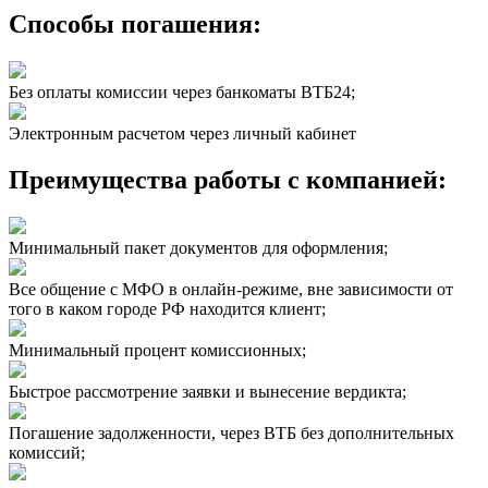
Способы погашения:
Без оплаты комиссии через банкоматы ВТБ24;
Электронным расчетом через личный кабинет
Преимущества работы с компанией:
Минимальный пакет документов для оформления;
Все общение с МФО в онлайн-режиме, вне зависимости от
того в каком городе РФ находится клиент;
Минимальный процент комиссионных;
Быстрое рассмотрение заявки и вынесение вердикта;
Погашение задолженности, через ВТБ без дополнительных
комиссий;