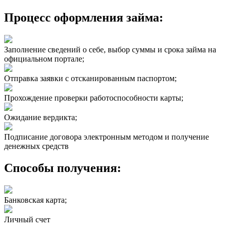
Процесс оформления займа:
Заполнение сведений о себе, выбор суммы и срока займа на
официальном портале;
Отправка заявки с отсканированным паспортом;
Прохождение проверки работоспособности карты;
Ожидание вердикта;
Подписание договора электронным методом и получение
денежных средств
Способы получения:
Банковская карта;
Личный счет