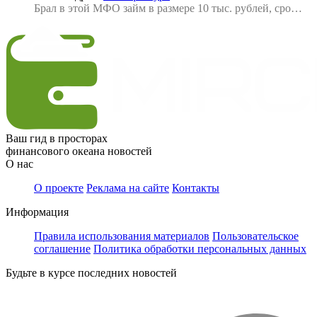
Брал в этой МФО займ в размере 10 тыс. рублей, сро…
Ваш гид в просторах
финансового океана новостей
О нас
О проекте
Реклама на сайте
Контакты
Информация
Правила использования материалов
Пользовательское
соглашение
Политика обработки персональных данных
Будьте в курсе последних новостей