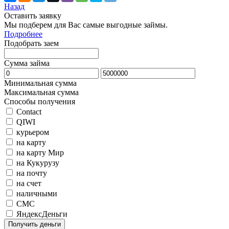
Назад
Оставить заявку
Мы подберем для Вас самые выгодные займы.
Подробнее
Подобрать заем
Сумма займа
Минимальная сумма
Максимальная сумма
Способы получения
Contact
QIWI
курьером
на карту
на карту Мир
на Кукурузу
на почту
на счет
наличными
СМС
ЯндексДеньги