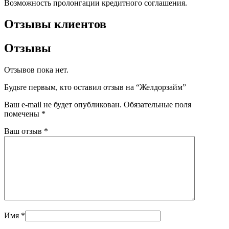
Возможность пролонгации кредитного соглашения.
Отзывы клиентов
Отзывы
Отзывов пока нет.
Будьте первым, кто оставил отзыв на “Желдорзайм”
Ваш e-mail не будет опубликован.
Обязательные поля
помечены
*
Ваш отзыв
*
Имя
*