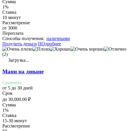
Сумма
1%
Ставка
10 минут
Рассмотрение
от 3000
Переплата
Cпособы получения:
наличными
Получить деньги
ПОдробнее
(2)
Загрузка...
Мани на диване
Сравнить
от 5 до 30 дней
Срок
до
30,000.00
₽
Сумма
1%
Ставка
15-30 минут
Рассмотрение