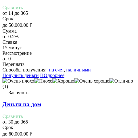
Сравнить
от 14 до 365
Срок
до
50,000.00
₽
Сумма
от 0.5%
Ставка
15 минут
Рассмотрение
от 0
Переплата
Cпособы получения:
на счет
,
наличными
Получить деньги
ПОдробнее
(1)
Загрузка...
Деньги на дом
Сравнить
от 30 до 365
Срок
до
60,000.00
₽