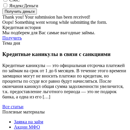
ЯндексДеньги
Thank you! Your submission has been received!
Oops! Something went wrong while submitting the form.
Кредитная история
Мы подберем для Вас самые выгодные займы.
Получить
Тема дня
Кредитные каникулы в связи с санкциями
Кредитные каникулы — это официальная отсрочка платежей
по займам на срок от 1 до 6 месяцев. В течение этого времени
заемщики могут не вносить платежи по кредитам, но
проценты по ссуде все равно будут начисляться. После
окончания каникул общая сумма задолженности увеличится,
т.к. предоставление льготного периода — это не подарок
банка, а одна из его […]
Все статьи
Полезные материалы
Заявка на займ
Акции МФО