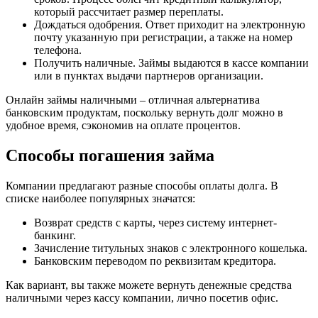
который рассчитает размер переплаты.
Дождаться одобрения. Ответ приходит на электронную
почту указанную при регистрации, а также на номер
телефона.
Получить наличные. Займы выдаются в кассе компании
или в пунктах выдачи партнеров организации.
Онлайн займы наличными – отличная альтернатива
банковским продуктам, поскольку вернуть долг можно в
удобное время, сэкономив на оплате процентов.
Способы погашения займа
Компании предлагают разные способы оплаты долга. В
списке наиболее популярных значатся:
Возврат средств с карты, через систему интернет-
банкинг.
Зачисление титульных знаков с электронного кошелька.
Банковским переводом по реквизитам кредитора.
Как вариант, вы также можете вернуть денежные средства
наличными через кассу компании, лично посетив офис.