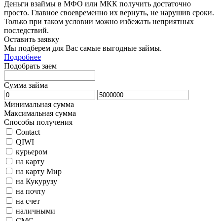
Деньги взаймы в МФО или МКК получить достаточно
просто. Главное своевременно их вернуть, не нарушив сроки.
Только при таком условии можно избежать неприятных
последствий.
Оставить заявку
Мы подберем для Вас самые выгодные займы.
Подробнее
Подобрать заем
Сумма займа
Минимальная сумма
Максимальная сумма
Способы получения
Contact
QIWI
курьером
на карту
на карту Мир
на Кукурузу
на почту
на счет
наличными
СМС