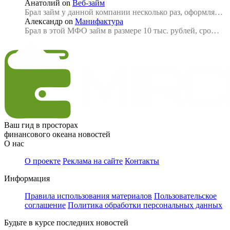
Анатолий
on
Веб-займ
Брал займ у данной компании несколько раз, оформля…
Александр
on
Манифактура
Брал в этой МФО займ в размере 10 тыс. рублей, сро…
Ваш гид в просторах
финансового океана новостей
О нас
О проекте
Реклама на сайте
Контакты
Информация
Правила использования материалов
Пользовательское
соглашение
Политика обработки персональных данных
Будьте в курсе последних новостей