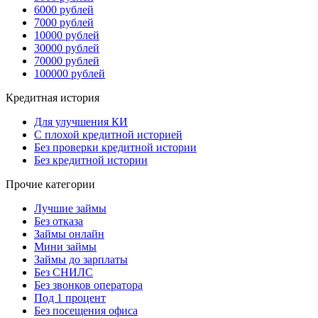
6000 рублей
7000 рублей
10000 рублей
30000 рублей
70000 рублей
100000 рублей
Кредитная история
Для улучшения КИ
С плохой кредитной историей
Без проверки кредитной истории
Без кредитной истории
Прочие категории
Лучшие займы
Без отказа
Займы онлайн
Мини займы
Займы до зарплаты
Без СНИЛС
Без звонков оператора
Под 1 процент
Без посещения офиса