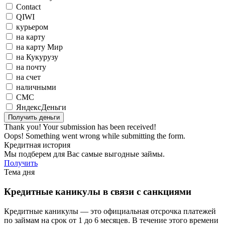
Contact
QIWI
курьером
на карту
на карту Мир
на Кукурузу
на почту
на счет
наличными
СМС
ЯндексДеньги
Thank you! Your submission has been received!
Oops! Something went wrong while submitting the form.
Кредитная история
Мы подберем для Вас самые выгодные займы.
Получить
Тема дня
Кредитные каникулы в связи с санкциями
Кредитные каникулы — это официальная отсрочка платежей
по займам на срок от 1 до 6 месяцев. В течение этого времени