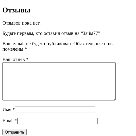
Отзывы
Отзывов пока нет.
Будьте первым, кто оставил отзыв на “Займ77”
Ваш e-mail не будет опубликован.
Обязательные поля
помечены
*
Ваш отзыв
*
Имя
*
Email
*