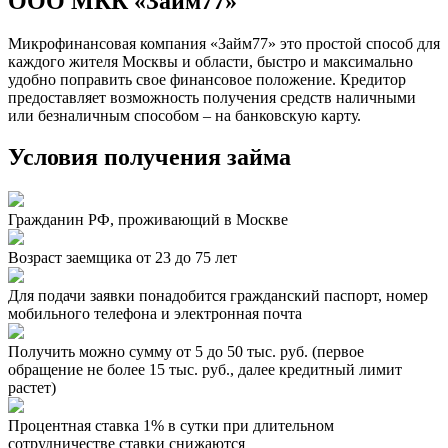
ООО МКК «Займ77»
Микрофинансовая компания «Займ77» это простой способ для
каждого жителя Москвы и области, быстро и максимально
удобно поправить свое финансовое положение. Кредитор
предоставляет возможность получения средств наличными
или безналичным способом – на банковскую карту.
Условия получения займа
Гражданин РФ, проживающий в Москве
Возраст заемщика от 23 до 75 лет
Для подачи заявки понадобится гражданский паспорт, номер
мобильного телефона и электронная почта
Получить можно сумму от 5 до 50 тыс. руб. (первое
обращение не более 15 тыс. руб., далее кредитный лимит
растет)
Процентная ставка 1% в сутки при длительном
сотрудничестве ставки снижаются