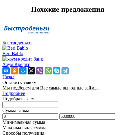
Похожие предложения
Быстроденьги
Beri Bablo
Хоум Кредит
Назад
Оставить заявку
Мы подберем для Вас самые выгодные займы.
Подробнее
Подобрать заем
Сумма займа
Минимальная сумма
Максимальная сумма
Способы получения