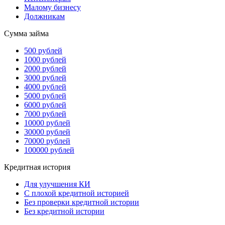
Малому бизнесу
Должникам
Сумма займа
500 рублей
1000 рублей
2000 рублей
3000 рублей
4000 рублей
5000 рублей
6000 рублей
7000 рублей
10000 рублей
30000 рублей
70000 рублей
100000 рублей
Кредитная история
Для улучшения КИ
С плохой кредитной историей
Без проверки кредитной истории
Без кредитной истории