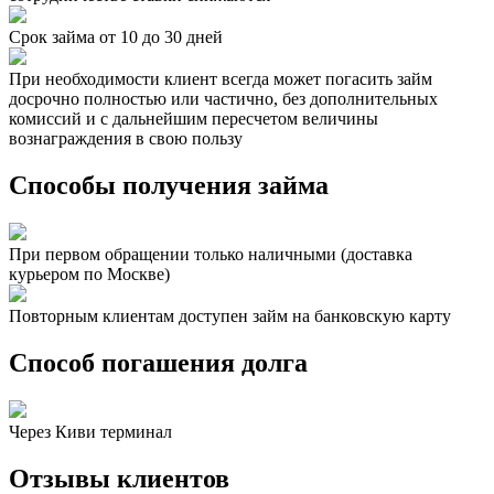
Срок займа от 10 до 30 дней
При необходимости клиент всегда может погасить займ
досрочно полностью или частично, без дополнительных
комиссий и с дальнейшим пересчетом величины
вознаграждения в свою пользу
Способы получения займа
При первом обращении только наличными (доставка
курьером по Москве)
Повторным клиентам доступен займ на банковскую карту
Способ погашения долга
Через Киви терминал
Отзывы клиентов