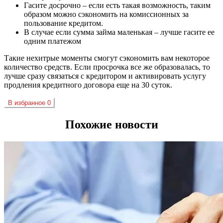
Гасите досрочно – если есть такая возможность, таким
образом можно сэкономить на комиссионных за
пользование кредитом.
В случае если сумма займа маленькая – лучше гасите ее
одним платежом
Такие нехитрые моменты смогут сэкономить вам некоторое
количество средств. Если просрочка все же образовалась, то
лучше сразу связаться с кредитором и активировать услугу
продления кредитного договора еще на 30 суток.
В избранное
0
Похожие новости