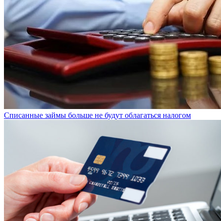
Списанные займы больше не будут облагаться налогом