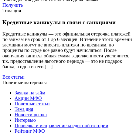
Получить
Тема дня
Кредитные каникулы в связи с санкциями
Кредитные каникулы — это официальная отсрочка платежей
по займам на срок от 1 до 6 месяцев. В течение этого времени
заемщики могут не вносить платежи по кредитам, но
проценты по ссуде все равно будут начисляться. После
окончания каникул общая сумма задолженности увеличится,
т.к. предоставление льготного периода — это не подарок
банка, а одна из его […]
Все статьи
Полезные материалы
Заявка на займ
Акции МФО
Полезные статьи
Тема дня
Новости рынка
Интервью
Проверка и исправление кредитной истории
Рейтинг МФО