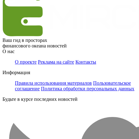
Ваш гид в просторах
финансового океана новостей
О нас
О проекте
Реклама на сайте
Контакты
Информация
Правила использования материалов
Пользовательское
соглашение
Политика обработки персональных данных
Будьте в курсе последних новостей