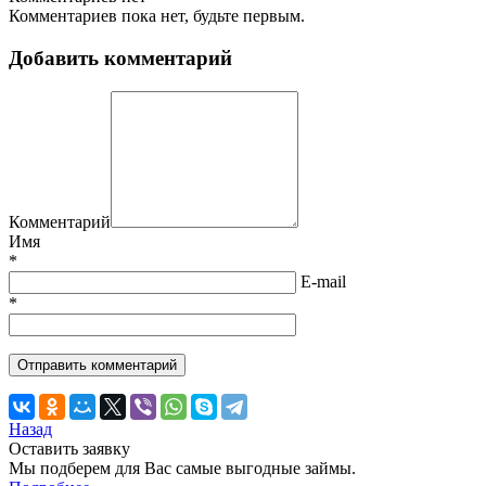
Комментариев пока нет, будьте первым.
Добавить комментарий
Комментарий
Имя
*
E-mail
*
Назад
Оставить заявку
Мы подберем для Вас самые выгодные займы.