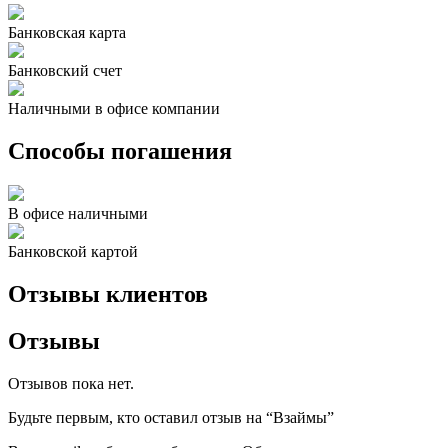
Банковская карта
Банковский счет
Наличными в офисе компании
Способы погашения
В офисе наличными
Банковской картой
Отзывы клиентов
Отзывы
Отзывов пока нет.
Будьте первым, кто оставил отзыв на “Взаймы”