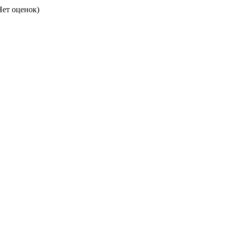
ет оценок)