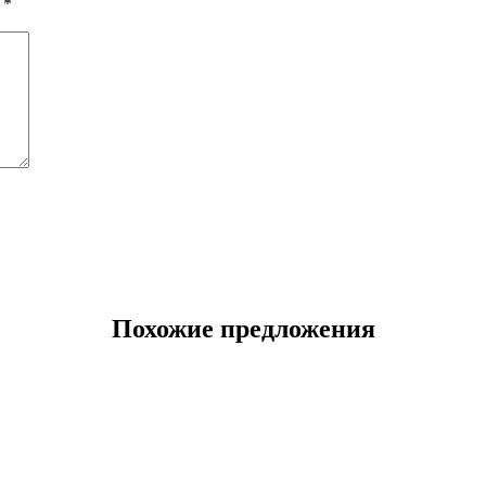
ы
*
Похожие предложения