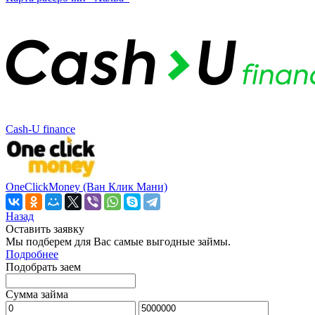
Cash-U finance
OneClickMoney (Ван Клик Мани)
Назад
Оставить заявку
Мы подберем для Вас самые выгодные займы.
Подробнее
Подобрать заем
Сумма займа