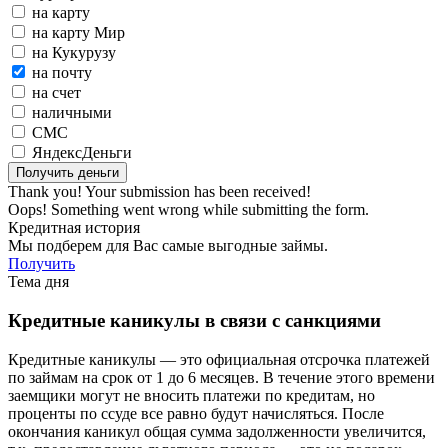
на карту
на карту Мир
на Кукурузу
на почту
на счет
наличными
СМС
ЯндексДеньги
Thank you! Your submission has been received!
Oops! Something went wrong while submitting the form.
Кредитная история
Мы подберем для Вас самые выгодные займы.
Получить
Тема дня
Кредитные каникулы в связи с санкциями
Кредитные каникулы — это официальная отсрочка платежей
по займам на срок от 1 до 6 месяцев. В течение этого времени
заемщики могут не вносить платежи по кредитам, но
проценты по ссуде все равно будут начисляться. После
окончания каникул общая сумма задолженности увеличится,