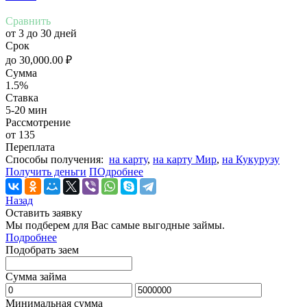
Сравнить
от 3 до 30 дней
Срок
до
30,000.00
₽
Сумма
1.5%
Ставка
5-20 мин
Рассмотрение
от 135
Переплата
Cпособы получения:
на карту
,
на карту Мир
,
на Кукурузу
Получить деньги
ПОдробнее
Назад
Оставить заявку
Мы подберем для Вас самые выгодные займы.
Подробнее
Подобрать заем
Сумма займа
Минимальная сумма