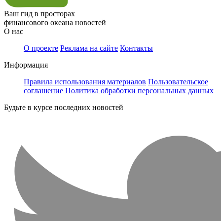
Ваш гид в просторах
финансового океана новостей
О нас
О проекте
Реклама на сайте
Контакты
Информация
Правила использования материалов
Пользовательское
соглашение
Политика обработки персональных данных
Будьте в курсе последних новостей