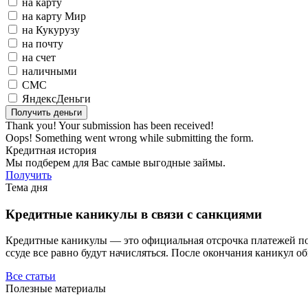
на карту
на карту Мир
на Кукурузу
на почту
на счет
наличными
СМС
ЯндексДеньги
Thank you! Your submission has been received!
Oops! Something went wrong while submitting the form.
Кредитная история
Мы подберем для Вас самые выгодные займы.
Получить
Тема дня
Кредитные каникулы в связи с санкциями
Кредитные каникулы — это официальная отсрочка платежей по з
ссуде все равно будут начисляться. После окончания каникул о
Все статьи
Полезные материалы