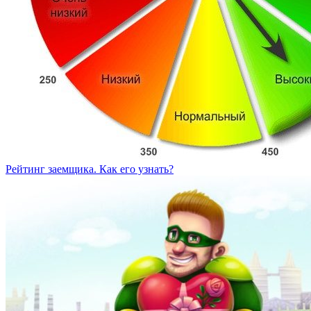
Рейтинг заемщика. Как его узнать?