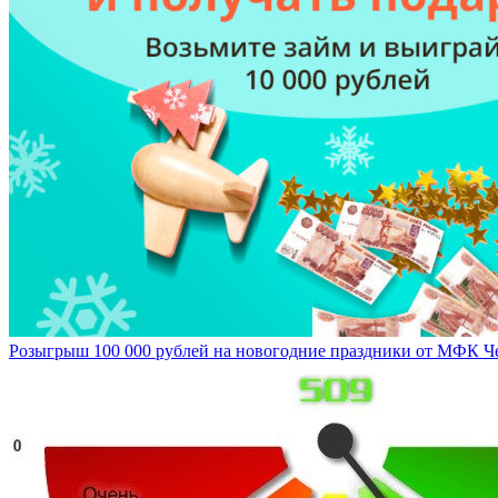
Розыгрыш 100 000 рублей на новогодние праздники от МФК Ч