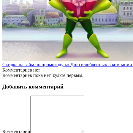
Скидка на займ по промокоду ко Дню влюбленных в компании
Комментариев нет
Комментариев пока нет, будьте первым.
Добавить комментарий
Комментарий