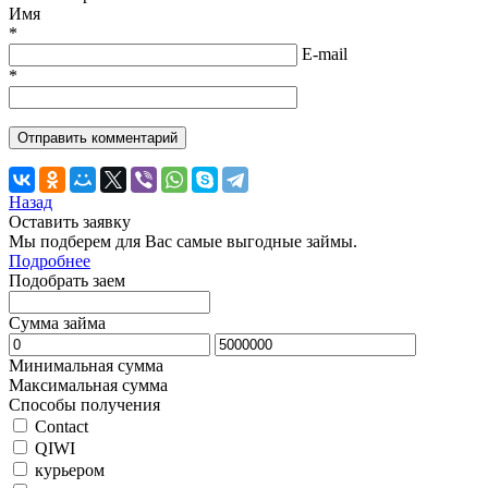
Имя
*
E-mail
*
Назад
Оставить заявку
Мы подберем для Вас самые выгодные займы.
Подробнее
Подобрать заем
Сумма займа
Минимальная сумма
Максимальная сумма
Способы получения
Contact
QIWI
курьером