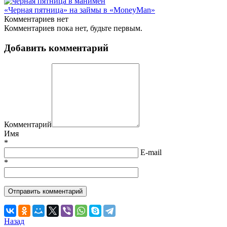
«Черная пятница» на займы в «MoneyMan»
Комментариев нет
Комментариев пока нет, будьте первым.
Добавить комментарий
Комментарий
Имя
*
E-mail
*
Назад