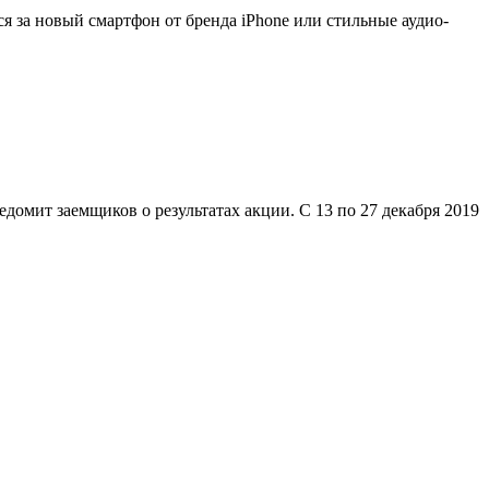
 за новый смартфон от бренда iPhone или стильные аудио-
домит заемщиков о результатах акции. С 13 по 27 декабря 2019