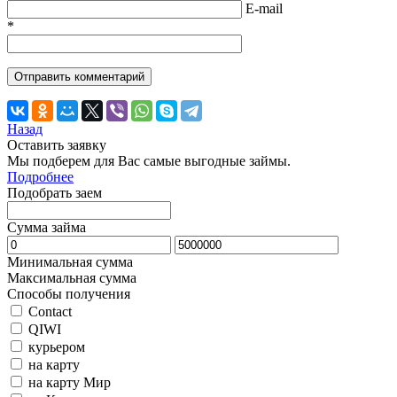
E-mail
*
Назад
Оставить заявку
Мы подберем для Вас самые выгодные займы.
Подробнее
Подобрать заем
Сумма займа
Минимальная сумма
Максимальная сумма
Способы получения
Contact
QIWI
курьером
на карту
на карту Мир