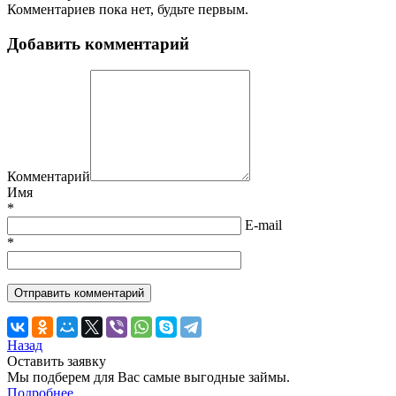
Комментариев пока нет, будьте первым.
Добавить комментарий
Комментарий
Имя
*
E-mail
*
Назад
Оставить заявку
Мы подберем для Вас самые выгодные займы.
Подробнее