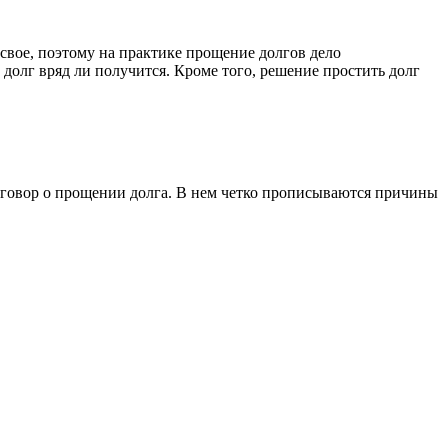
 свое, поэтому на практике прощение долгов дело
 долг вряд ли получится. Кроме того, решение простить долг
договор о прощении долга. В нем четко прописываются причины