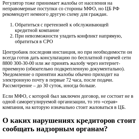
Регулятор тоже принимает жалобы от населения на
неправомерные поступки со стороны МФО, но ЦБ РФ
рекомендует немного другую схему для граждан.
Обратиться с претензией к обслуживающей
кредитной компание
При невозможности уладить конфликт напрямую,
обратиться в СРО
Центробанк последняя инстанция, но при необходимости он
всегда готов дать консультацию по бесплатной горячей сети
8800 300-30-00 или же принять жалобу через интернет-
приемную (обязательно подкрепленную документально).
Уведомление о принятии жалобы обычно приходит на
электронную почту в первые 72 часа, после подачи.
Рассмотрение – до 30 суток, иногда больше.
Если МФО, с которой был заключен договор, не состоит не в
одной саморегулируемой организации, то это «серая»
компания, на которую изначально стоит жаловаться в ЦБ.
О каких нарушениях кредиторов стоит
сообщать надзорным органам?