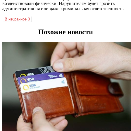
воздействовали физически. Нарушителям будет грозить
административная или даже криминальная ответственность.
В избранное
0
Похожие новости