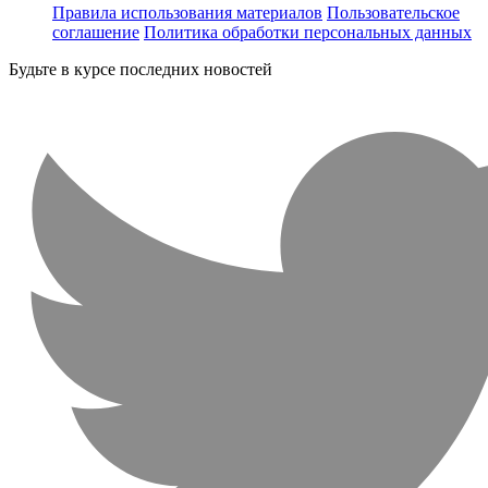
Правила использования материалов
Пользовательское
соглашение
Политика обработки персональных данных
Будьте в курсе последних новостей