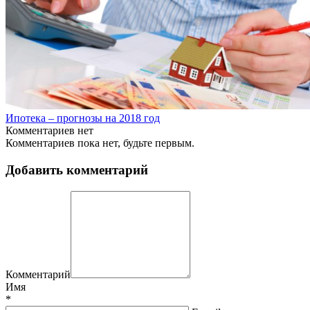
Ипотека – прогнозы на 2018 год
Комментариев нет
Комментариев пока нет, будьте первым.
Добавить комментарий
Комментарий
Имя
*