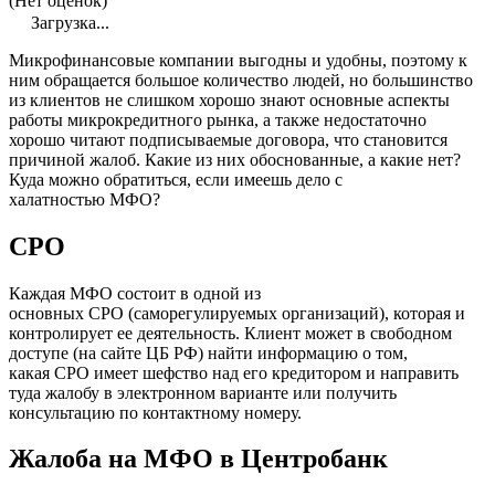
(Нет оценок)
Загрузка...
Микрофинансовые компании выгодны и удобны, поэтому к
ним обращается большое количество людей, но большинство
из клиентов не слишком хорошо знают основные аспекты
работы микрокредитного рынка, а также недостаточно
хорошо читают подписываемые договора, что становится
причиной жалоб. Какие из них обоснованные, а какие нет?
Куда можно обратиться, если имеешь дело с
халатностью МФО?
СРО
Каждая МФО состоит в одной из
основных СРО (саморегулируемых организаций), которая и
контролирует ее деятельность. Клиент может в свободном
доступе (на сайте ЦБ РФ) найти информацию о том,
какая СРО имеет шефство над его кредитором и направить
туда жалобу в электронном варианте или получить
консультацию по контактному номеру.
Жалоба на МФО в Центробанк