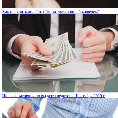
Как получить онлайн займ на электронный кошелек?
Новые изменения по выдаче кредитов с 1 октября 2019 г