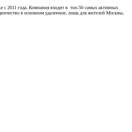
с 2011 года. Компания входит в топ-50 самых активных
дничество в основном удаленное, лишь для жителей Москвы,