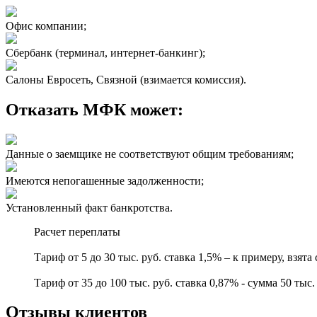
Офис компании;
Сбербанк (терминал, интернет-банкинг);
Салоны Евросеть, Связной (взимается комиссия).
Отказать МФК может:
Данные о заемщике не соответствуют общим требованиям;
Имеются непогашенные задолженности;
Установленный факт банкротства.
Расчет переплаты
Тариф от 5 до 30 тыс. руб. ставка 1,5% – к примеру, взята 
Тариф от 35 до 100 тыс. руб. ставка 0,87% - сумма 50 тыс. 
Отзывы клиентов