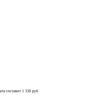
ата составит 1 330 руб.