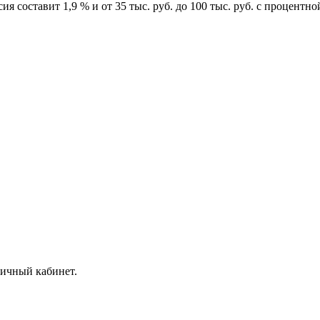
сия составит 1,9 % и от 35 тыс. руб. до 100 тыс. руб. с процентно
личный кабинет.