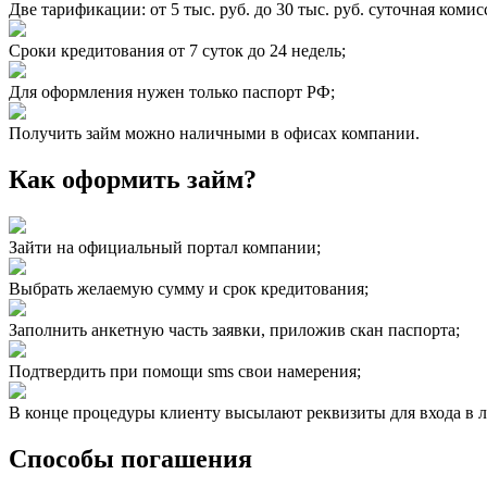
Две тарификации: от 5 тыс. руб. до 30 тыс. руб. суточная комис
Сроки кредитования от 7 суток до 24 недель;
Для оформления нужен только паспорт РФ;
Получить займ можно наличными в офисах компании.
Как оформить займ?
Зайти на официальный портал компании;
Выбрать желаемую сумму и срок кредитования;
Заполнить анкетную часть заявки, приложив скан паспорта;
Подтвердить при помощи sms свои намерения;
В конце процедуры клиенту высылают реквизиты для входа в 
Способы погашения