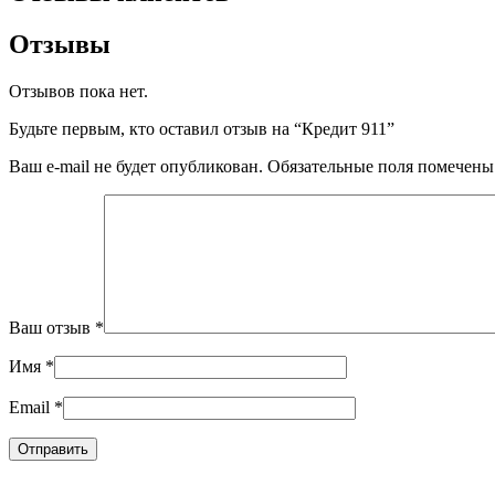
Отзывы
Отзывов пока нет.
Будьте первым, кто оставил отзыв на “Кредит 911”
Ваш e-mail не будет опубликован.
Обязательные поля помечен
Ваш отзыв
*
Имя
*
Email
*