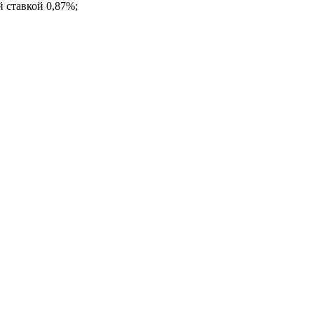
й ставкой 0,87%;