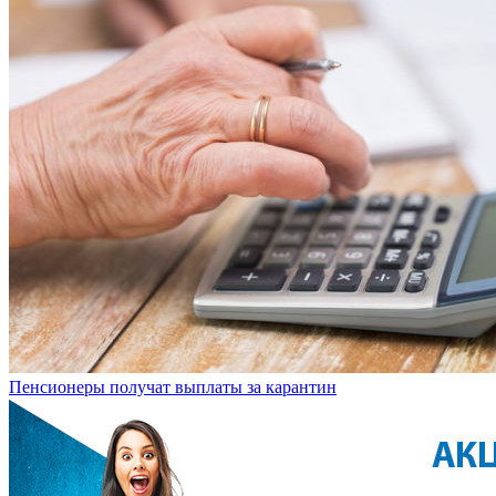
Пенсионеры получат выплаты за карантин