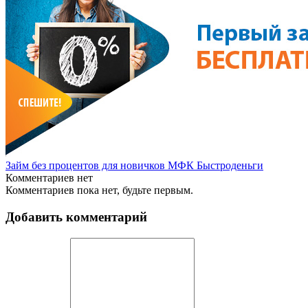
Займ без процентов для новичков МФК Быстроденьги
Комментариев нет
Комментариев пока нет, будьте первым.
Добавить комментарий