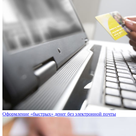
Оформление «быстрых» денег без электронной почты