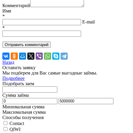
Комментарий
Имя
*
E-mail
*
Назад
Оставить заявку
Мы подберем для Вас самые выгодные займы.
Подробнее
Подобрать заем
Сумма займа
Минимальная сумма
Максимальная сумма
Способы получения
Contact
QIWI