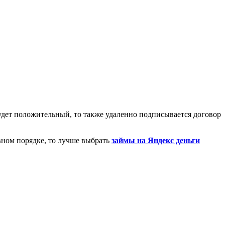
будет положительный, то также удаленно подписывается договор
вном порядке, то лучше выбрать
займы на Яндекс деньги