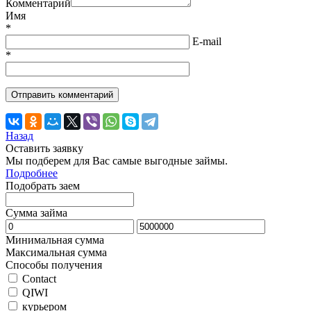
Комментарий
Имя
*
E-mail
*
Назад
Оставить заявку
Мы подберем для Вас самые выгодные займы.
Подробнее
Подобрать заем
Сумма займа
Минимальная сумма
Максимальная сумма
Способы получения
Contact
QIWI
курьером