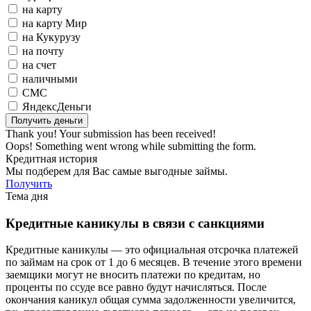
на карту
на карту Мир
на Кукурузу
на почту
на счет
наличными
СМС
ЯндексДеньги
Thank you! Your submission has been received!
Oops! Something went wrong while submitting the form.
Кредитная история
Мы подберем для Вас самые выгодные займы.
Получить
Тема дня
Кредитные каникулы в связи с санкциями
Кредитные каникулы — это официальная отсрочка платежей
по займам на срок от 1 до 6 месяцев. В течение этого времени
заемщики могут не вносить платежи по кредитам, но
проценты по ссуде все равно будут начисляться. После
окончания каникул общая сумма задолженности увеличится,