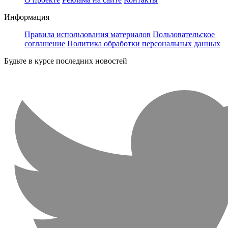
Информация
Правила использования материалов
Пользовательское
соглашение
Политика обработки персональных данных
Будьте в курсе последних новостей