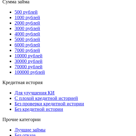
Сумма займа
500 рублей
1000 рублей
2000 рублей
3000 рублей
4000 рублей
5000 рублей
6000 рублей
7000 рублей
10000 рублей
30000 рублей
70000 рублей
100000 рублей
Кредитная история
Для улучшения КИ
С плохой кредитной историей
Без проверки кредитной истории
Без кредитной истории
Прочие категории
Лучшие займы
Без отказа