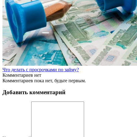
Что делать с просрочками по займу?
Комментариев нет
Комментариев пока нет, будьте первым.
Добавить комментарий