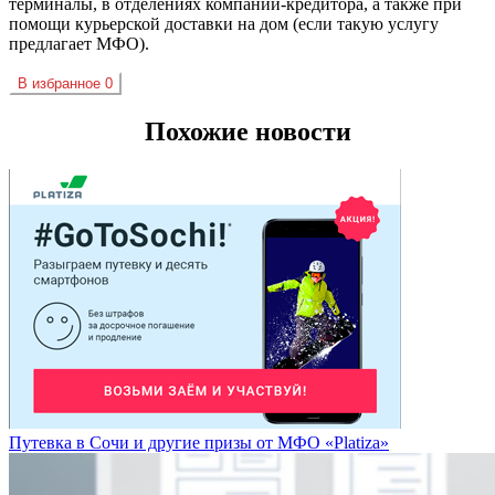
терминалы, в отделениях компании-кредитора, а также при
помощи курьерской доставки на дом (если такую услугу
предлагает
МФО
).
В избранное
0
Похожие новости
Путевка в Сочи и другие призы от МФО «Platiza»