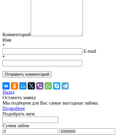
Комментарий
Имя
*
E-mail
*
Назад
Оставить заявку
Мы подберем для Вас самые выгодные займы.
Подробнее
Подобрать заем
Сумма займа