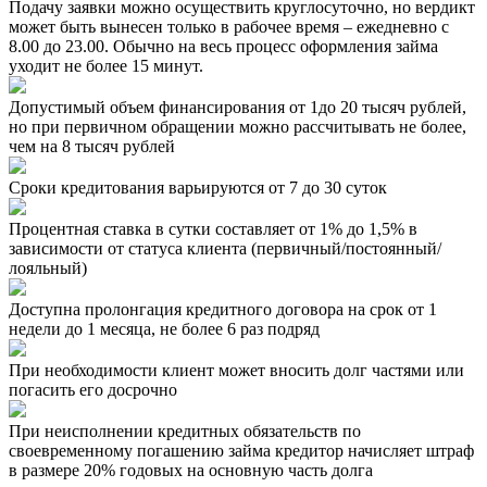
Подачу заявки можно осуществить круглосуточно, но вердикт
может быть вынесен только в рабочее время – ежедневно с
8.00 до 23.00. Обычно на весь процесс оформления займа
уходит не более 15 минут.
Допустимый объем финансирования от 1до 20 тысяч рублей,
но при первичном обращении можно рассчитывать не более,
чем на 8 тысяч рублей
Сроки кредитования варьируются от 7 до 30 суток
Процентная ставка в сутки составляет от 1% до 1,5% в
зависимости от статуса клиента (первичный/постоянный/
лояльный)
Доступна пролонгация кредитного договора на срок от 1
недели до 1 месяца, не более 6 раз подряд
При необходимости клиент может вносить долг частями или
погасить его досрочно
При неисполнении кредитных обязательств по
своевременному погашению займа кредитор начисляет штраф
в размере 20% годовых на основную часть долга