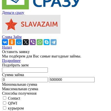
Деньги сразу
Слава Займ
Назад
Оставить заявку
Мы подберем для Вас самые выгодные займы.
Подробнее
Подобрать заем
Сумма займа
Минимальная сумма
Максимальная сумма
Способы получения
Contact
QIWI
курьером