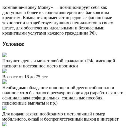
Компания«
Honey
Money
» — позиционирует себя как
доступная и более выгодная альтернатива банковским
кредитам. Компания применяет передовые финансовые
технологии и задействует лучших специалистов в своем
штате, для обеспечения идеальными и безопасными
кредитными услугами каждого гражданина РФ.
Условия:
Получить деньги может любой гражданин РФ, имеющий
паспорт и постоянное место прописки
Возраст от 18 до 75 лет
Необходимо обладание полноценной дееспособностью и
наличие хотя бы одного регулярного дохода (заработная плата
официальная/неофициальная, социальные пособия,
пенсионные выплаты и пр.)
Для подачи заявки необходимо иметь личный номер
мобильного, e-mail и беспрепятственный выход в интернет