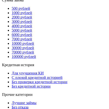
Сумма займа
500 рублей
1000 рублей
2000 рублей
3000 рублей
4000 рублей
5000 рублей
6000 рублей
7000 рублей
10000 рублей
30000 рублей
70000 рублей
100000 рублей
Кредитная история
Для улучшения КИ
С плохой кредитной историей
Без проверки кредитной истории
Без кредитной истории
Прочие категории
Лучшие займы
Без отказа