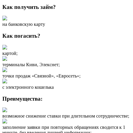
Как получить займ?
на банковскую карту
Как погасить?
картой;
терминалы Киви, Элекснет;
точки продаж «Связной», «Евросеть»;
с электронного кошелька
Преимущества:
возможное снижение ставки при длительном сотрудничестве;
заполнение заявки при повторных обращениях сводится к 1
минуте, без введения лишней информации;