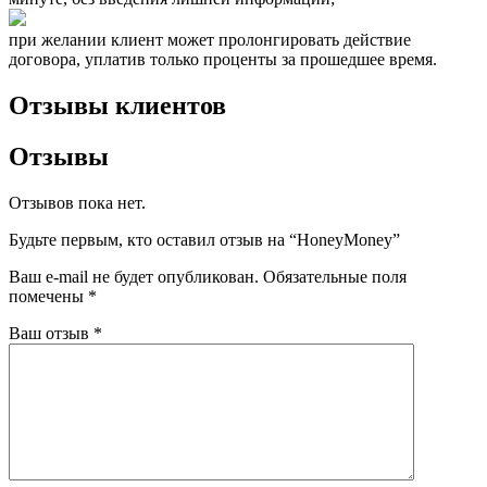
при желании клиент может пролонгировать действие
договора, уплатив только проценты за прошедшее время.
Отзывы клиентов
Отзывы
Отзывов пока нет.
Будьте первым, кто оставил отзыв на “HoneyMoney”
Ваш e-mail не будет опубликован.
Обязательные поля
помечены
*
Ваш отзыв
*