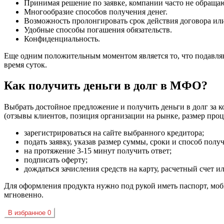
Принимая решение по заявке, компании часто не обраща
Многообразие способов получения денег.
Возможность пролонгировать срок действия договора или
Удобные способы погашения обязательств.
Конфиденциальность.
Еще одним положительным моментом является то, что подавляю
время суток.
Как получить деньги в долг в МФО?
Выбрать достойное предложение и получить деньги в долг за
(отзывы клиентов, позиция организации на рынке, размер проц
зарегистрироваться на сайте выбранного кредитора;
подать заявку, указав размер суммы, сроки и способ полу
на протяжение 3-15 минут получить ответ;
подписать оферту;
дождаться зачисления средств на карту, расчетный счет 
Для оформления продукта нужно под рукой иметь паспорт, моб
мгновенно.
В избранное
0