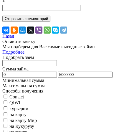
*
Назад
Оставить заявку
Мы подберем для Вас самые выгодные займы.
Подробнее
Подобрать заем
Сумма займа
Минимальная сумма
Максимальная сумма
Способы получения
Contact
QIWI
курьером
на карту
на карту Мир
на Кукурузу