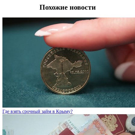
Похожие новости
Где взять срочный займ в Крыму?