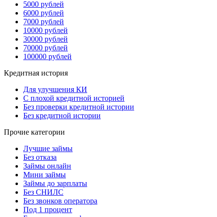
5000 рублей
6000 рублей
7000 рублей
10000 рублей
30000 рублей
70000 рублей
100000 рублей
Кредитная история
Для улучшения КИ
С плохой кредитной историей
Без проверки кредитной истории
Без кредитной истории
Прочие категории
Лучшие займы
Без отказа
Займы онлайн
Мини займы
Займы до зарплаты
Без СНИЛС
Без звонков оператора
Под 1 процент