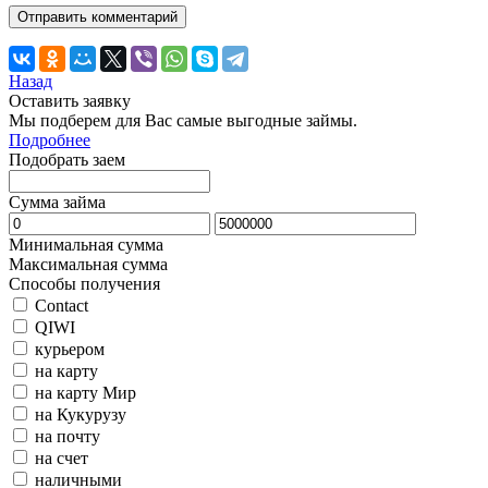
Назад
Оставить заявку
Мы подберем для Вас самые выгодные займы.
Подробнее
Подобрать заем
Сумма займа
Минимальная сумма
Максимальная сумма
Способы получения
Contact
QIWI
курьером
на карту
на карту Мир
на Кукурузу
на почту
на счет
наличными