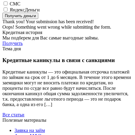
СМС
ЯндексДеньги
Thank you! Your submission has been received!
Oops! Something went wrong while submitting the form.
Кредитная история
Мы подберем для Вас самые выгодные займы.
Получить
Тема дня
Кредитные каникулы в связи с санкциями
Кредитные каникулы — это официальная отсрочка платежей
по займам на срок от 1 до 6 месяцев. В течение этого времени
заемщики могут не вносить платежи по кредитам, но
проценты по ссуде все равно будут начисляться. После
окончания каникул общая сумма задолженности увеличится,
т.к. предоставление льготного периода — это не подарок
банка, а одна из его […]
Все статьи
Полезные материалы
Заявка на займ