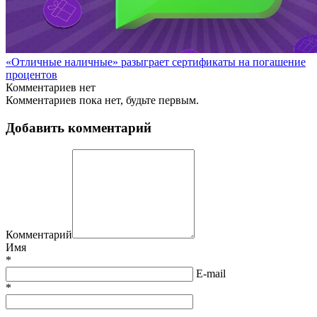
«Отличные наличные» разыграет сертификаты на погашение
процентов
Комментариев нет
Комментариев пока нет, будьте первым.
Добавить комментарий
Комментарий
Имя
*
E-mail
*