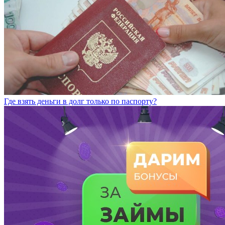
Где взять деньги в долг только по паспорту?