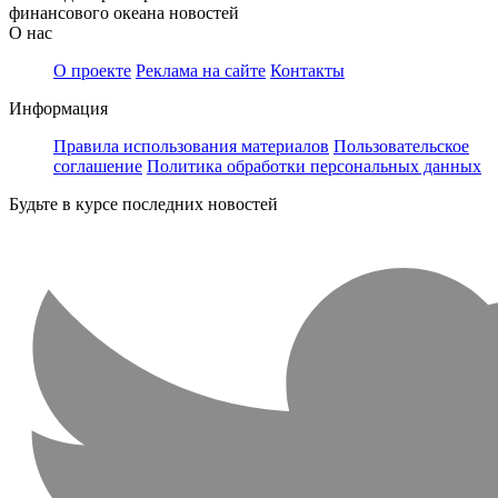
финансового океана новостей
О нас
О проекте
Реклама на сайте
Контакты
Информация
Правила использования материалов
Пользовательское
соглашение
Политика обработки персональных данных
Будьте в курсе последних новостей