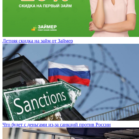
Летняя скидка на займ от Займер
Что будет с деньгами из-за санкций против России