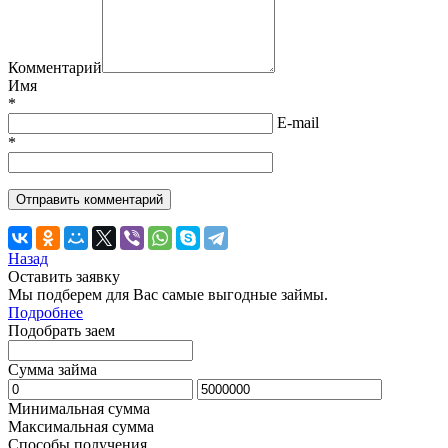
Комментарий
Имя
*
E-mail
*
Назад
Оставить заявку
Мы подберем для Вас самые выгодные займы.
Подробнее
Подобрать заем
Сумма займа
Минимальная сумма
Максимальная сумма
Способы получения