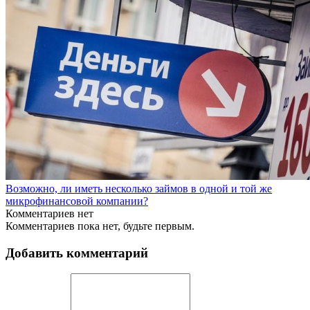
Возможно, ли иметь несколько займов в одной и той же
микрофинансовой компании?
Комментариев нет
Комментариев пока нет, будьте первым.
Добавить комментарий