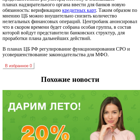
планах
надзирательного
органа ввести для банков новую
обязанность: верификацию
кредитных карт
. Таким образом по
мнению ЦБ можно внушительно снизить количество
нелегальных финансовых операций.
Центробанк
анонсировал
что в скором времени будет собрана особая группа, в состав
которой войдут представители банковских структур, для
проработки плана дальнейших действий.
В планах ЦБ РФ регулирование функционирования
СРО
и
усовершенствование законодательства для
МФО
.
В избранное
0
Похожие новости