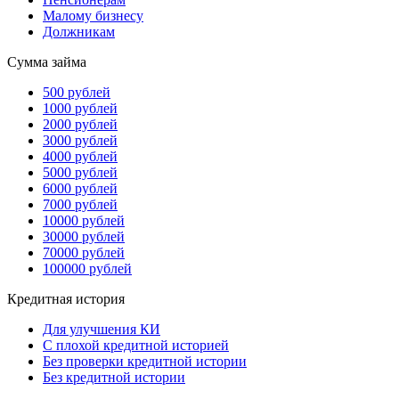
Малому бизнесу
Должникам
Сумма займа
500 рублей
1000 рублей
2000 рублей
3000 рублей
4000 рублей
5000 рублей
6000 рублей
7000 рублей
10000 рублей
30000 рублей
70000 рублей
100000 рублей
Кредитная история
Для улучшения КИ
С плохой кредитной историей
Без проверки кредитной истории
Без кредитной истории