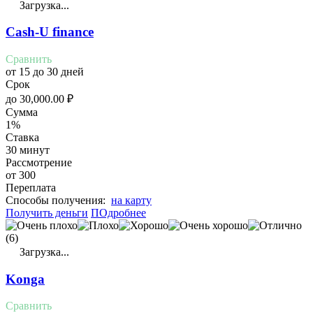
Загрузка...
Cash-U finance
Сравнить
от 15 до 30 дней
Срок
до
30,000.00
₽
Сумма
1%
Ставка
30 минут
Рассмотрение
от 300
Переплата
Cпособы получения:
на карту
Получить деньги
ПОдробнее
(6)
Загрузка...
Konga
Сравнить