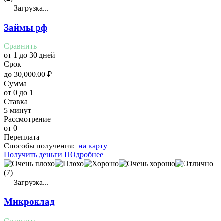
Загрузка...
Займы рф
Сравнить
от 1 до 30 дней
Срок
до
30,000.00
₽
Сумма
от 0 до 1
Ставка
5 минут
Рассмотрение
от 0
Переплата
Cпособы получения:
на карту
Получить деньги
ПОдробнее
(7)
Загрузка...
Микроклад
Сравнить