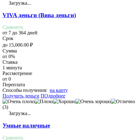
Загрузка...
VIVA деньги (Вива деньги)
Сравнить
от 7 до 364 дней
Срок
до
15,000.00
₽
Сумма
от 0%
Ставка
1 минута
Рассмотрение
от 0
Переплата
Cпособы получения:
на карту
Получить деньги
ПОдробнее
(3)
Загрузка...
Умные наличные
Сравнить