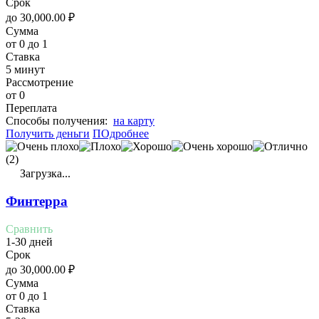
Срок
до
30,000.00
₽
Сумма
от 0 до 1
Ставка
5 минут
Рассмотрение
от 0
Переплата
Cпособы получения:
на карту
Получить деньги
ПОдробнее
(2)
Загрузка...
Финтерра
Сравнить
1-30 дней
Срок
до
30,000.00
₽
Сумма
от 0 до 1
Ставка