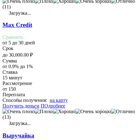
(11)
Загрузка...
Max Credit
Сравнить
от 5 до 30 дней
Срок
до
30,000.00
₽
Сумма
от 0.9% до 1%
Ставка
15 минут
Рассмотрение
от 150
Переплата
Cпособы получения:
на карту
Получить деньги
ПОдробнее
(13)
Загрузка...
Выручайка